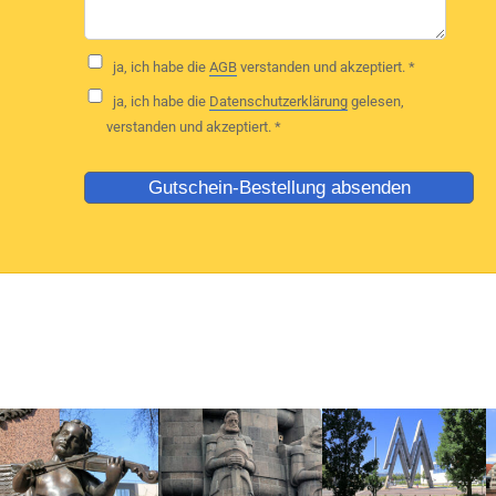
ja, ich habe die
AGB
verstanden und akzeptiert. *
ja, ich habe die
Datenschutzerklärung
gelesen,
verstanden und akzeptiert. *