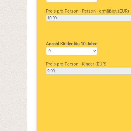
Preis pro Person - Person - ermäßigt (EUR)
Anzahl Kinder bis 10 Jahre
Preis pro Person - Kinder (EUR)