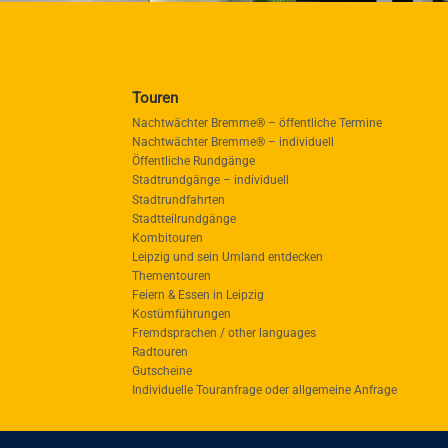
Touren
Nachtwächter Bremme® – öffentliche Termine
Nachtwächter Bremme® – individuell
Öffentliche Rundgänge
Stadtrundgänge – individuell
Stadtrundfahrten
Stadtteilrundgänge
Kombitouren
Leipzig und sein Umland entdecken
Thementouren
Feiern & Essen in Leipzig
Kostümführungen
Fremdsprachen / other languages
Radtouren
Gutscheine
Individuelle Touranfrage oder allgemeine Anfrage