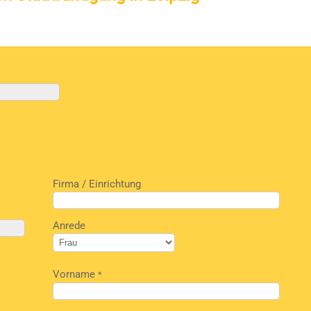
Firma / Einrichtung
Anrede
Vorname
*