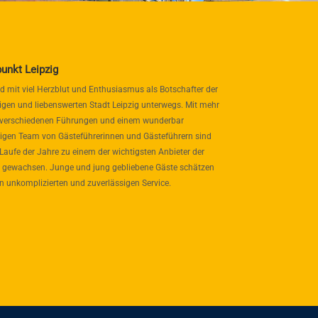
punkt Leipzig
nd mit viel Herzblut und Enthusiasmus als Botschafter der
igen und liebenswerten Stadt Leipzig unterwegs. Mit mehr
 verschiedenen Führungen und einem wunderbar
itigen Team von Gästeführerinnen und Gästeführern sind
 Laufe der Jahre zu einem der wichtigsten Anbieter der
 gewachsen. Junge und jung gebliebene Gäste schätzen
n unkomplizierten und zuverlässigen Service.