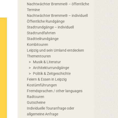
Nachtwächter Bremme® – öffentliche
Termine
Nachtwächter Bremme® – individuell
Öffentliche Rundgänge
Stadtrundgänge – individuell
Stadtrundfahrten
Stadtteilrundgänge
Kombitouren
Leipzig und sein Umland entdecken
Thementouren
Musik & Literatur
Architekturrundgänge
Politik & Zeitgeschichte
Feiern & Essen in Leipzig
Kostümführungen
Fremdsprachen / other languages
Radtouren
Gutscheine
Individuelle Touranfrage oder
allgemeine Anfrage