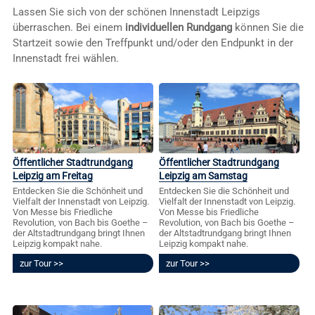
Lassen Sie sich von der schönen Innenstadt Leipzigs
überraschen. Bei einem
individuellen Rundgang
können Sie die
Startzeit sowie den Treffpunkt und/oder den Endpunkt in der
Innenstadt frei wählen.
Öffentlicher Stadtrundgang
Öffentlicher Stadtrundgang
Leipzig am Freitag
Leipzig am Samstag
Entdecken Sie die Schönheit und
Entdecken Sie die Schönheit und
Vielfalt der Innenstadt von Leipzig.
Vielfalt der Innenstadt von Leipzig.
Von Messe bis Friedliche
Von Messe bis Friedliche
Revolution, von Bach bis Goethe –
Revolution, von Bach bis Goethe –
der Altstadtrundgang bringt Ihnen
der Altstadtrundgang bringt Ihnen
Leipzig kompakt nahe.
Leipzig kompakt nahe.
zur Tour
zur Tour