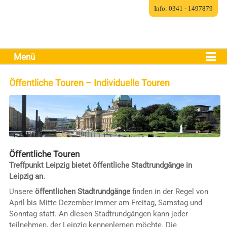
Info: 0341 - 1497879
Menü
Öffentliche Touren – Individuelle Touren
Öffentliche Touren
Treffpunkt Leipzig bietet öffentliche Stadtrundgänge in
Leipzig an.
Unsere
öffentlichen Stadtrundgänge
finden in der Regel von
April bis Mitte Dezember immer am Freitag, Samstag und
Sonntag statt. An diesen Stadtrundgängen kann jeder
teilnehmen, der Leipzig kennenlernen möchte. Die