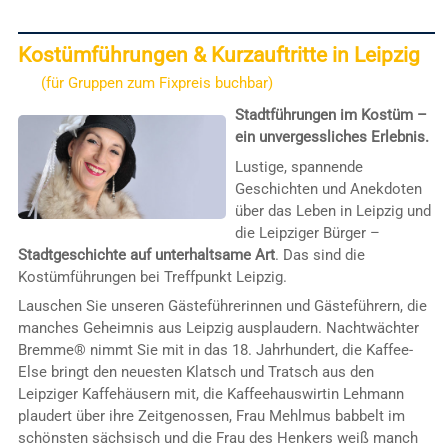
Kostümführungen & Kurzauftritte in Leipzig
(für Gruppen zum Fixpreis buchbar)
Stadtführungen im Kostüm –
ein unvergessliches Erlebnis.
Lustige, spannende
Geschichten und Anekdoten
über das Leben in Leipzig und
die Leipziger Bürger –
Stadtgeschichte auf unterhaltsame Art
. Das sind die
Kostümführungen bei Treffpunkt Leipzig.
Lauschen Sie unseren Gästeführerinnen und Gästeführern, die
manches Geheimnis aus Leipzig ausplaudern. Nachtwächter
Bremme® nimmt Sie mit in das 18. Jahrhundert, die Kaffee-
Else bringt den neuesten Klatsch und Tratsch aus den
Leipziger Kaffehäusern mit, die Kaffeehauswirtin Lehmann
plaudert über ihre Zeitgenossen, Frau Mehlmus babbelt im
schönsten sächsisch und die Frau des Henkers weiß manch