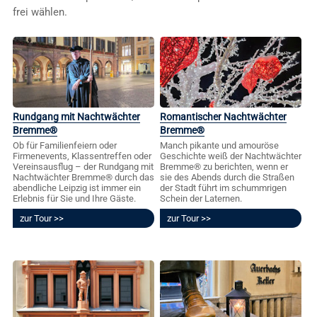
frei wählen.
Rundgang mit Nachtwächter
Romantischer Nachtwächter
Bremme®
Bremme®
Ob für Familienfeiern oder
Manch pikante und amouröse
Firmenevents, Klassentreffen oder
Geschichte weiß der Nachtwächter
Vereinsausflug – der Rundgang mit
Bremme® zu berichten, wenn er
Nachtwächter Bremme® durch das
sie des Abends durch die Straßen
abendliche Leipzig ist immer ein
der Stadt führt im schummrigen
Erlebnis für Sie und Ihre Gäste.
Schein der Laternen.
zur Tour
zur Tour