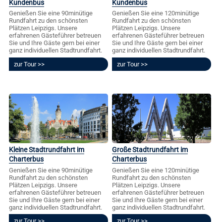
Kundenbus
Kundenbus
Genießen Sie eine 90minütige
Genießen Sie eine 120minütige
Rundfahrt zu den schönsten
Rundfahrt zu den schönsten
Plätzen Leipzigs. Unsere
Plätzen Leipzigs. Unsere
erfahrenen Gästeführer betreuen
erfahrenen Gästeführer betreuen
Sie und Ihre Gäste gern bei einer
Sie und Ihre Gäste gern bei einer
ganz individuellen Stadtrundfahrt.
ganz individuellen Stadtrundfahrt.
zur Tour
zur Tour
Kleine Stadtrundfahrt im
Große Stadtrundfahrt im
Charterbus
Charterbus
Genießen Sie eine 90minütige
Genießen Sie eine 120minütige
Rundfahrt zu den schönsten
Rundfahrt zu den schönsten
Plätzen Leipzigs. Unsere
Plätzen Leipzigs. Unsere
erfahrenen Gästeführer betreuen
erfahrenen Gästeführer betreuen
Sie und Ihre Gäste gern bei einer
Sie und Ihre Gäste gern bei einer
ganz individuellen Stadtrundfahrt.
ganz individuellen Stadtrundfahrt.
zur Tour
zur Tour