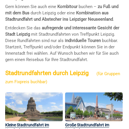
Gern können Sie auch eine
Kombitour
buchen –
zu Fuß und
mit dem Bus
durch Leipzig oder eine
Kombination aus
Stadtrundfahrt und Abstecher ins Leipziger Neuseenland
.
Entdecken Sie das
aufregende und interessante Gesicht der
Stadt Leipzig
mit Stadtrundfahrten von Treffpunkt Leipzig.
Diese Rundfahrten sind nur als
individuelle Touren
buchbar.
Startzeit, Treffpunkt und/oder Endpunkt können Sie in der
Innenstadt frei wählen. Auf Wunsch buchen wir für Sie auch
gern einen Reisebus für Ihre Stadtrundfahrt.
Stadtrundfahrten durch Leipzig
(für Gruppen
zum Fixpreis buchbar)
Kleine Stadtrundfahrt im
Große Stadtrundfahrt im