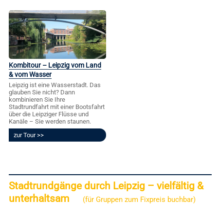
Kombitour – Leipzig vom Land
& vom Wasser
Leipzig ist eine Wasserstadt. Das
glauben Sie nicht? Dann
kombinieren Sie Ihre
Stadtrundfahrt mit einer Bootsfahrt
über die Leipziger Flüsse und
Kanäle – Sie werden staunen.
zur Tour
Stadtrundgänge durch Leipzig – vielfältig &
unterhaltsam
(für Gruppen zum Fixpreis buchbar)