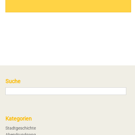
Suche
Kategorien
Stadtgeschichte
Abendrundgang