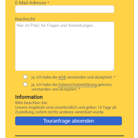
E-Mail-Adresse
*
Nachricht
ja, ich habe die
AGB
verstanden und akzeptiert. *
ja, ich habe die
Datenschutzerklärung
gelesen,
verstanden und akzeptiert. *
Information
Bitte beachten Sie:
Unsere Angebote sind unverbindlich und gelten 14 Tage ab
Zustellung, sofern nichts anderes vereinbart wurde.