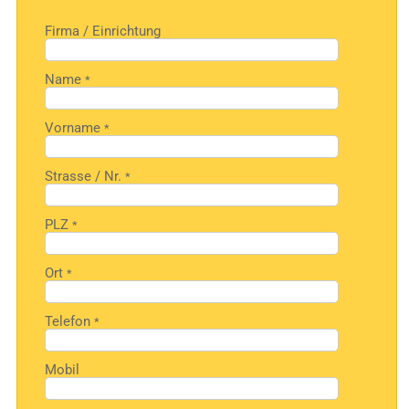
Firma / Einrichtung
Name
*
Vorname
*
Strasse / Nr.
*
PLZ
*
Ort
*
Telefon
*
Mobil