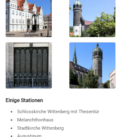
Einige Stationen
Schlosskirche Wittenberg mit Thesentür
Melanchthonhaus
Stadtkirche Wittenberg
Augustinum