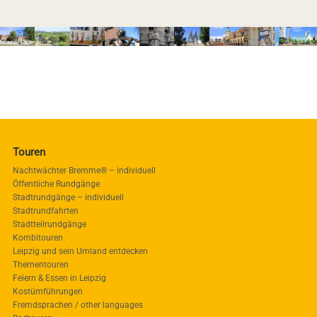
Touren
Nachtwächter Bremme® – individuell
Öffentliche Rundgänge
Stadtrundgänge – individuell
Stadtrundfahrten
Stadtteilrundgänge
Kombitouren
Leipzig und sein Umland entdecken
Thementouren
Feiern & Essen in Leipzig
Kostümführungen
Fremdsprachen / other languages