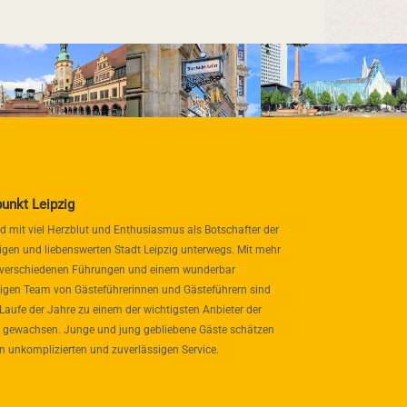
punkt Leipzig
nd mit viel Herzblut und Enthusiasmus als Botschafter der
igen und liebenswerten Stadt Leipzig unterwegs. Mit mehr
 verschiedenen Führungen und einem wunderbar
itigen Team von Gästeführerinnen und Gästeführern sind
 Laufe der Jahre zu einem der wichtigsten Anbieter der
 gewachsen. Junge und jung gebliebene Gäste schätzen
n unkomplizierten und zuverlässigen Service.