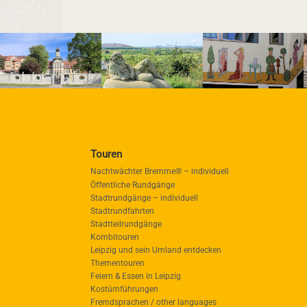
Touren
Nachtwächter Bremme® – individuell
Öffentliche Rundgänge
Stadtrundgänge – individuell
Stadtrundfahrten
Stadtteilrundgänge
Kombitouren
Leipzig und sein Umland entdecken
Thementouren
Feiern & Essen in Leipzig
Kostümführungen
Fremdsprachen / other languages