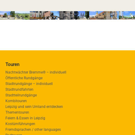
Touren
Nachtwächter Bremme® – individuell
Öffentliche Rundgänge
Stadtrundgänge – individuell
Stadtrundfahrten
Stadtteilrundgänge
Kombitouren
Leipzig und sein Umland entdecken
Thementouren
Feiern & Essen in Leipzig
Kostümführungen
Fremdsprachen / other languages