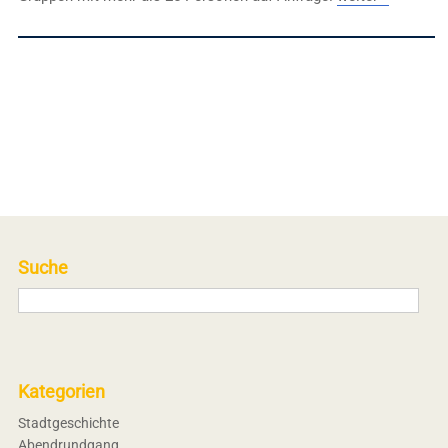
Suche
Kategorien
Stadtgeschichte
Abendrundgang