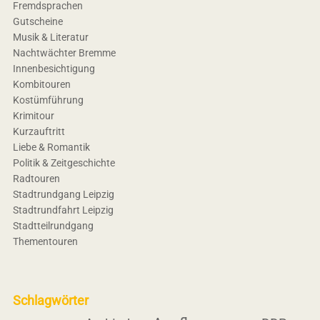
Fremdsprachen
Gutscheine
Musik & Literatur
Nachtwächter Bremme
Innenbesichtigung
Kombitouren
Kostümführung
Krimitour
Kurzauftritt
Liebe & Romantik
Politik & Zeitgeschichte
Radtouren
Stadtrundgang Leipzig
Stadtrundfahrt Leipzig
Stadtteilrundgang
Thementouren
Schlagwörter