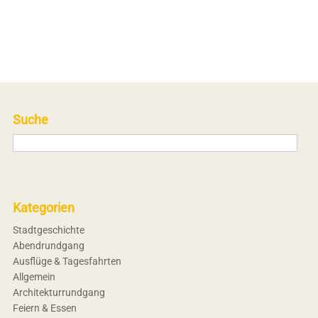
Suche
Kategorien
Stadtgeschichte
Abendrundgang
Ausflüge & Tagesfahrten
Allgemein
Architekturrundgang
Feiern & Essen