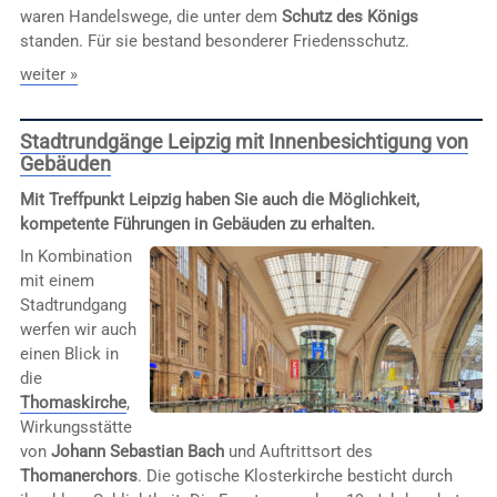
waren Handelswege, die unter dem
Schutz des Königs
standen. Für sie bestand besonderer Friedensschutz.
weiter »
Stadtrundgänge Leipzig mit Innenbesichtigung von
Gebäuden
Mit Treffpunkt Leipzig haben Sie auch die Möglichkeit,
kompetente Führungen in Gebäuden zu erhalten.
In Kombination
mit einem
Stadtrundgang
werfen wir auch
einen Blick in
die
Thomaskirche
,
Wirkungsstätte
von
Johann Sebastian Bach
und Auftrittsort des
Thomanerchors
. Die gotische Klosterkirche besticht durch