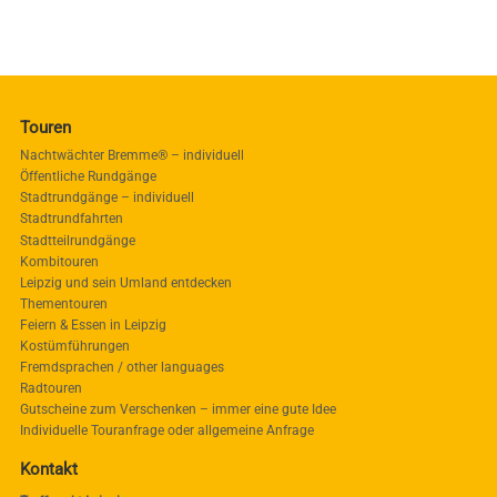
Touren
Nachtwächter Bremme® – individuell
Öffentliche Rundgänge
Stadtrundgänge – individuell
Stadtrundfahrten
Stadtteilrundgänge
Kombitouren
Leipzig und sein Umland entdecken
Thementouren
Feiern & Essen in Leipzig
Kostümführungen
Fremdsprachen / other languages
Radtouren
Gutscheine zum Verschenken – immer eine gute Idee
Individuelle Touranfrage oder allgemeine Anfrage
Kontakt