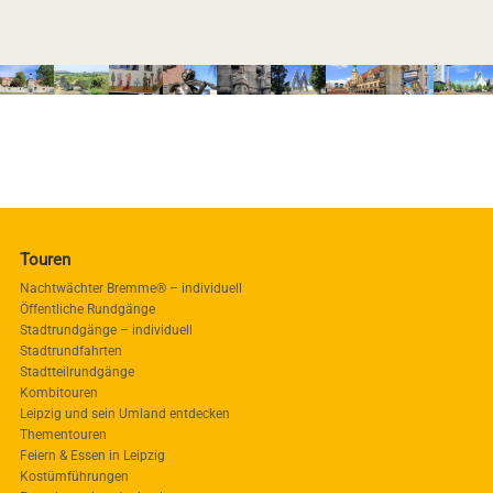
Touren
Nachtwächter Bremme® – individuell
Öffentliche Rundgänge
Stadtrundgänge – individuell
Stadtrundfahrten
Stadtteilrundgänge
Kombitouren
Leipzig und sein Umland entdecken
Thementouren
Feiern & Essen in Leipzig
Kostümführungen