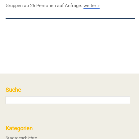
Gruppen ab 26 Personen auf Anfrage.
weiter »
Suche
Kategorien
Stadtgeschichte