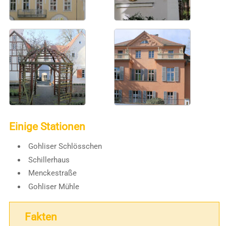
Einige Stationen
Gohliser Schlösschen
Schillerhaus
Menckestraße
Gohliser Mühle
Fakten