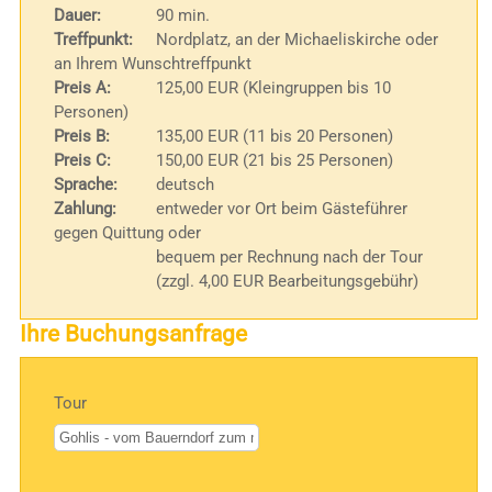
Dauer:
90 min.
Treffpunkt:
Nordplatz, an der Michaeliskirche oder
an Ihrem Wunschtreffpunkt
Preis A:
125,00 EUR (Kleingruppen bis 10
Personen)
Preis B:
135,00 EUR (11 bis 20 Personen)
Preis C:
150,00 EUR (21 bis 25 Personen)
Sprache:
deutsch
Zahlung:
entweder vor Ort beim Gästeführer
gegen Quittung oder
bequem per Rechnung nach der Tour
(zzgl. 4,00 EUR Bearbeitungsgebühr)
Ihre Buchungsanfrage
Tour
Bitte