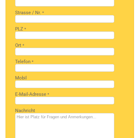
Strasse / Nr.
*
PLZ
*
Ort
*
Telefon
*
Mobil
E-Mail-Adresse
*
Nachricht