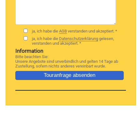
ja, ich habe die
AGB
verstanden und akzeptiert. *
ja, ich habe die
Datenschutzerklärung
gelesen,
verstanden und akzeptiert. *
Information
Bitte beachten Sie:
Unsere Angebote sind unverbindlich und gelten 14 Tage ab
Zustellung, sofern nichts anderes vereinbart wurde.