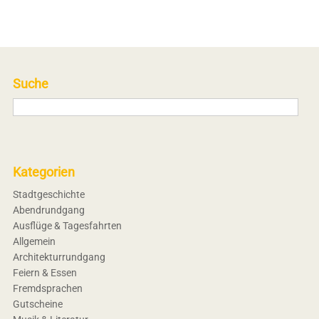
Suche
Kategorien
Stadtgeschichte
Abendrundgang
Ausflüge & Tagesfahrten
Allgemein
Architekturrundgang
Feiern & Essen
Fremdsprachen
Gutscheine