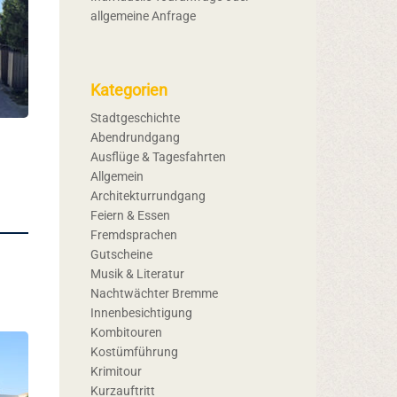
allgemeine Anfrage
Kategorien
Stadtgeschichte
Abendrundgang
Ausflüge & Tagesfahrten
Allgemein
Architekturrundgang
Feiern & Essen
Fremdsprachen
Gutscheine
Musik & Literatur
Nachtwächter Bremme
Innenbesichtigung
Kombitouren
Kostümführung
Krimitour
Kurzauftritt