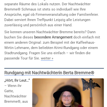
separate Räume des Lokals nutzen. Der Nachtwächter
Bremme® Schmaus ist stets so individuell wie Ihre
Ansprüche, egal ob Firmenveranstaltung oder Familienfeier.
Dabei serviert Ihnen Treffpunkt Leipzig alle Leistungen
zuverlässig und persönlich aus einer Hand.
Sie kennen unseren Nachtwächter Bremme bereits? Dann
buchen Sie dieses
besondere Arrangement
doch einfach mit
einem anderen Original: zum Beispiel mit der Kaffeehaus-
Wirtin Lehmann, dem beliebten Krimi-Rundgang oder einem
Stadtrundgang. Fragen Sie uns einfach – wir finden die
passende Tour für Sie.
weiter »
Rundgang mit Nachtwächterin Berta Bremme®
„Hört, Ihr Leut…“
– Wenn ihr
Gatte,
Nachtwächter
Bremme®, aus