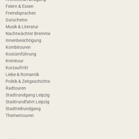
Feiern & Essen
Fremdsprachen
Gutscheine
Musik & Literatur
Nachtwächter Bremme
Innenbesichtigung
Kombitouren
Kostümführung
Krimitour
Kurzauftritt
Liebe & Romantik
Politik & Zeitgeschichte
Radtouren
Stadtrundgang Leipzig
Stadtrundfahrt Leipzig
Stadtteilrundgang
Thementouren