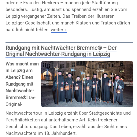
oder die Frau des Henkers – machen jede Stadtführung
besonders. Lustig, amüsant und spannend erzählen Sie vom
Leipzig vergangener Zeiten. Das Treiben der illusteren
Leipziger Gesellschaft und manch Klatsch und Tratsch dürfen
natürlich nicht fehlen.
weiter »
Rundgang mit Nachtwächter Bremme® – Der
Original Nachtwächter-Rundgang in Leipzig
Was macht man
in Leipzig am
Abend? Einen
Rundgang mit
Nachtwächter
Bremme®!
Die
Original-
Nachtwächtertour in Leipzig erzählt über Stadtgeschichte und
Persönlichkeiten auf unterhaltsame Art. Kein trockener
Geschichtsrundgang. Das Leben, erzählt aus der Sicht eines
Nachtwächters im 18. Jahrhundert.