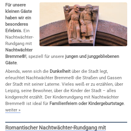
Für unsere
kleinen Gäste
haben wir ein
besonderes
Erlebnis.
Ein
Nachtwächter-
Rundgang mit
Nachtwächter
Bremme®!
, speziell für unsere
jungen und junggebliebenen
Gäste
.
Abends, wenn sich die
Dunkelheit
über die Stadt legt,
erleuchtet Nachtwächter Bremme® die Straßen und Gassen
der Stadt mit seiner Laterne. Vieles weiß er zu erzählen, über
Leipzig, seine Bewohner, über die Kinder der Stadt – alles
kindgerecht erzählt. Der Kinderrundgang mit Nachtwächter
Bremme® ist ideal für
Familienfeiern oder Kindergeburtstage
.
weiter »
Romantischer Nachtwächter-Rundgang mit