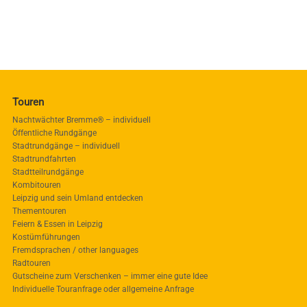
Touren
Nachtwächter Bremme® – individuell
Öffentliche Rundgänge
Stadtrundgänge – individuell
Stadtrundfahrten
Stadtteilrundgänge
Kombitouren
Leipzig und sein Umland entdecken
Thementouren
Feiern & Essen in Leipzig
Kostümführungen
Fremdsprachen / other languages
Radtouren
Gutscheine zum Verschenken – immer eine gute Idee
Individuelle Touranfrage oder allgemeine Anfrage