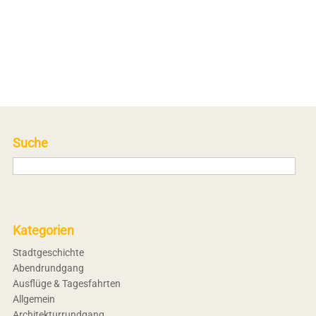
Suche
Kategorien
Stadtgeschichte
Abendrundgang
Ausflüge & Tagesfahrten
Allgemein
Architekturrundgang