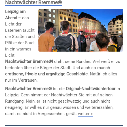
Nachtwächter Bremme®
Leipzig am
Abend
– das
Licht der
Laternen taucht
die Straßen und
Plätze der Stadt
in ein warmes
Licht.
Nachtwächter Bremme®!
dreht seine Runden. Viel weiß er zu
berichten über die Bürger der Stadt. Und auch so manch
erotische, frivole und argwitzige Geschichte
. Natürlich alles
nur im Vertrauen.
Nachtwächter Bremme®
ist die
Original-Nachtwächtertour
in
Leipzig. Gern nimmt der Nachtwächter Sie mit auf seinen
Rundgang. Nein, er ist nicht geschwätzig und auch nicht
neugierig. Er will es nur genau wissen und weitererzählen,
damit es nicht in Vergessenheit gerät.
weiter »