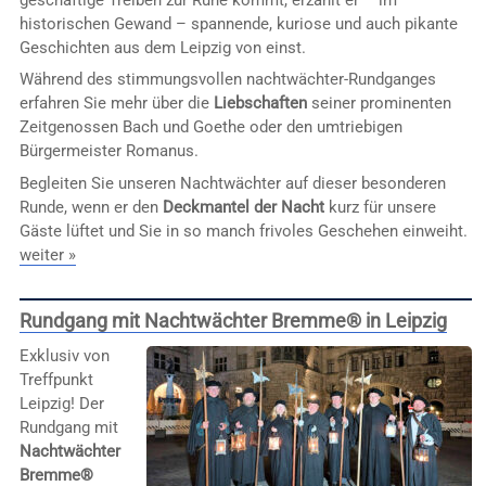
historischen Gewand – spannende, kuriose und auch pikante
Geschichten aus dem Leipzig von einst.
Während des stimmungsvollen nachtwächter-Rundganges
erfahren Sie mehr über die
Liebschaften
seiner prominenten
Zeitgenossen Bach und Goethe oder den umtriebigen
Bürgermeister Romanus.
Begleiten Sie unseren Nachtwächter auf dieser besonderen
Runde, wenn er den
Deckmantel der Nacht
kurz für unsere
Gäste lüftet und Sie in so manch frivoles Geschehen einweiht.
weiter »
Rundgang mit Nachtwächter Bremme® in Leipzig
Exklusiv von
Treffpunkt
Leipzig! Der
Rundgang mit
Nachtwächter
Bremme®