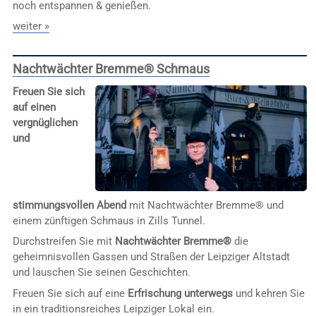
noch entspannen & genießen.
weiter »
Nachtwächter Bremme® Schmaus
Freuen Sie sich
auf einen
vergnüglichen
und
stimmungsvollen Abend
mit Nachtwächter Bremme® und
einem zünftigen Schmaus in Zills Tunnel.
Durchstreifen Sie mit
Nachtwächter Bremme®
die
geheimnisvollen Gassen und Straßen der Leipziger Altstadt
und lauschen Sie seinen Geschichten.
Freuen Sie sich auf eine
Erfrischung unterwegs
und kehren Sie
in ein traditionsreiches Leipziger Lokal ein.