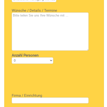
Wünsche / Details / Termine
Anzahl Personen
Firma / Einrichtung