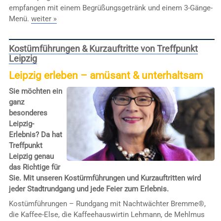
empfangen mit einem Begrüßungsgetränk und einem 3-Gänge-
Menü.
weiter »
Kostümführungen & Kurzauftritte von Treffpunkt
Leipzig
Leipzig erleben – amüsant & unterhaltsam
Sie möchten ein
ganz
besonderes
Leipzig-
Erlebnis? Da hat
Treffpunkt
Leipzig genau
das Richtige für
Sie. Mit unseren Kostürmführungen und Kurzauftritten wird
jeder Stadtrundgang und jede Feier zum Erlebnis.
Kostümführungen – Rundgang mit Nachtwächter Bremme®,
die Kaffee-Else, die Kaffeehauswirtin Lehmann, de Mehlmus