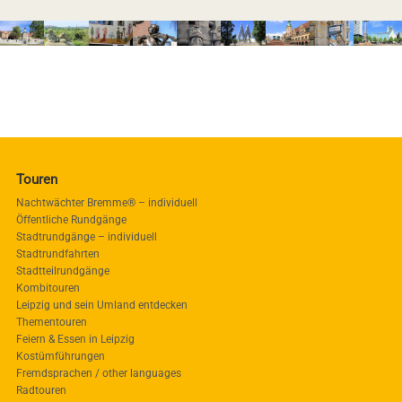
Touren
Nachtwächter Bremme® – individuell
Öffentliche Rundgänge
Stadtrundgänge – individuell
Stadtrundfahrten
Stadtteilrundgänge
Kombitouren
Leipzig und sein Umland entdecken
Thementouren
Feiern & Essen in Leipzig
Kostümführungen
Fremdsprachen / other languages
Radtouren