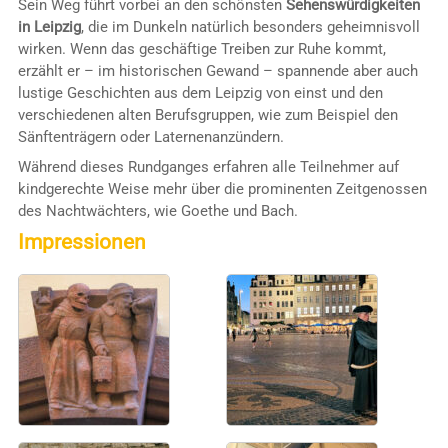
Sein Weg führt vorbei an den schönsten
Sehenswürdigkeiten
in Leipzig
, die im Dunkeln natürlich besonders geheimnisvoll
wirken. Wenn das geschäftige Treiben zur Ruhe kommt,
erzählt er – im historischen Gewand – spannende aber auch
lustige Geschichten aus dem Leipzig von einst und den
verschiedenen alten Berufsgruppen, wie zum Beispiel den
Sänftenträgern oder Laternenanzündern.
Während dieses Rundganges erfahren alle Teilnehmer auf
kindgerechte Weise mehr über die prominenten Zeitgenossen
des Nachtwächters, wie Goethe und Bach.
Impressionen