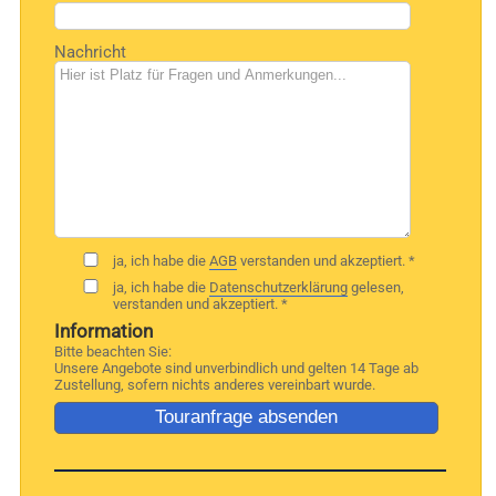
Nachricht
ja, ich habe die
AGB
verstanden und akzeptiert. *
ja, ich habe die
Datenschutzerklärung
gelesen,
verstanden und akzeptiert. *
Information
Bitte beachten Sie:
Unsere Angebote sind unverbindlich und gelten 14 Tage ab
Zustellung, sofern nichts anderes vereinbart wurde.