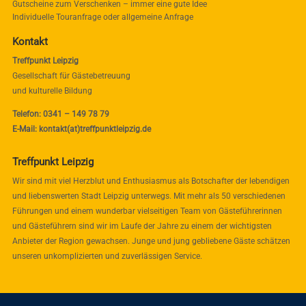
Gutscheine zum Verschenken – immer eine gute Idee
Individuelle Touranfrage oder allgemeine Anfrage
Kontakt
Treffpunkt Leipzig
Gesellschaft für Gästebetreuung
und kulturelle Bildung
Telefon: 0341 – 149 78 79
E-Mail: kontakt(at)treffpunktleipzig.de
Treffpunkt Leipzig
Wir sind mit viel Herzblut und Enthusiasmus als Botschafter der lebendigen
und liebenswerten Stadt Leipzig unterwegs. Mit mehr als 50 verschiedenen
Führungen und einem wunderbar vielseitigen Team von Gästeführerinnen
und Gästeführern sind wir im Laufe der Jahre zu einem der wichtigsten
Anbieter der Region gewachsen. Junge und jung gebliebene Gäste schätzen
unseren unkomplizierten und zuverlässigen Service.