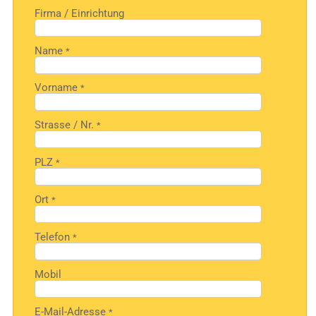
Firma / Einrichtung
Name
*
Vorname
*
Strasse / Nr.
*
PLZ
*
Ort
*
Telefon
*
Mobil
E-Mail-Adresse
*