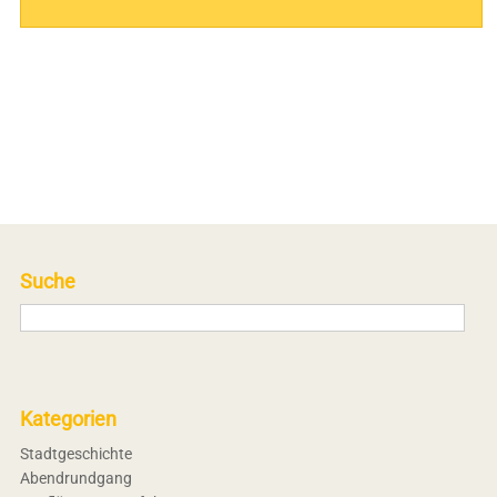
Suche
Kategorien
Stadtgeschichte
Abendrundgang