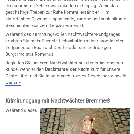
den schönsten Sehenswürdigkeiten in Leipzig. Wenn das
geschäftige Treiben zur Ruhe kommt, erzählt er – im
historischen Gewand – spannende, kuriose und auch pikante
Geschichten aus dem Leipzig von einst.
Während des stimmungsvollen nachtwächter-Rundganges
erfahren Sie mehr über die
Liebschaften
seiner prominenten
Zeitgenossen Bach und Goethe oder den umtriebigen
Bürgermeister Romanus.
Begleiten Sie unseren Nachtwächter auf dieser besonderen
Runde, wenn er den
Deckmantel der Nacht
kurz für unsere
Gäste lüftet und Sie in so manch frivoles Geschehen einweiht.
weiter »
Krimirundgang mit Nachtwächter Bremme®
Während dieses