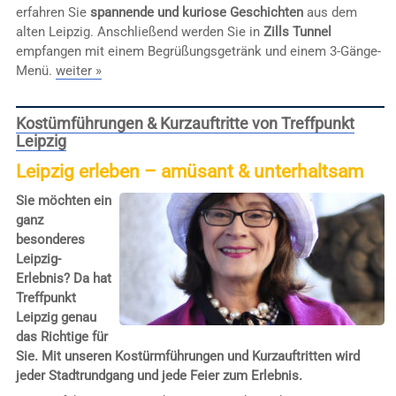
erfahren Sie
spannende und kuriose Geschichten
aus dem
alten Leipzig. Anschließend werden Sie in
Zills Tunnel
empfangen mit einem Begrüßungsgetränk und einem 3-Gänge-
Menü.
weiter »
Kostümführungen & Kurzauftritte von Treffpunkt
Leipzig
Leipzig erleben – amüsant & unterhaltsam
Sie möchten ein
ganz
besonderes
Leipzig-
Erlebnis? Da hat
Treffpunkt
Leipzig genau
das Richtige für
Sie. Mit unseren Kostürmführungen und Kurzauftritten wird
jeder Stadtrundgang und jede Feier zum Erlebnis.