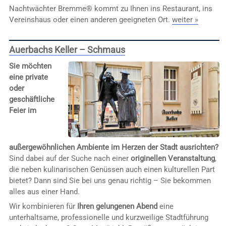
Nachtwächter Bremme® kommt zu Ihnen ins Restaurant, ins
Vereinshaus oder einen anderen geeigneten Ort.
weiter »
Auerbachs Keller – Schmaus
Sie möchten
eine private
oder
geschäftliche
Feier im
außergewöhnlichen Ambiente im Herzen der Stadt ausrichten?
Sind dabei auf der Suche nach einer
originellen Veranstaltung
,
die neben kulinarischen Genüssen auch einen kulturellen Part
bietet? Dann sind Sie bei uns genau richtig – Sie bekommen
alles aus einer Hand.
Wir kombinieren für
Ihren gelungenen Abend
eine
unterhaltsame, professionelle und kurzweilige Stadtführung