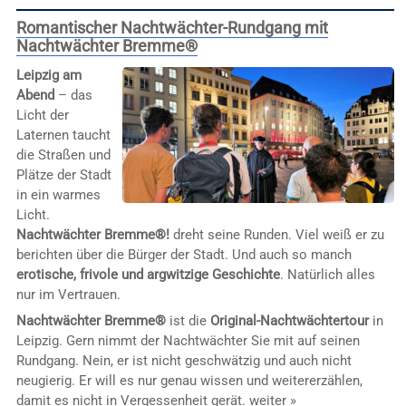
Romantischer Nachtwächter-Rundgang mit
Nachtwächter Bremme®
Leipzig am
Abend
– das
Licht der
Laternen taucht
die Straßen und
Plätze der Stadt
in ein warmes
Licht.
Nachtwächter Bremme®!
dreht seine Runden. Viel weiß er zu
berichten über die Bürger der Stadt. Und auch so manch
erotische, frivole und argwitzige Geschichte
. Natürlich alles
nur im Vertrauen.
Nachtwächter Bremme®
ist die
Original-Nachtwächtertour
in
Leipzig. Gern nimmt der Nachtwächter Sie mit auf seinen
Rundgang. Nein, er ist nicht geschwätzig und auch nicht
neugierig. Er will es nur genau wissen und weitererzählen,
damit es nicht in Vergessenheit gerät.
weiter »