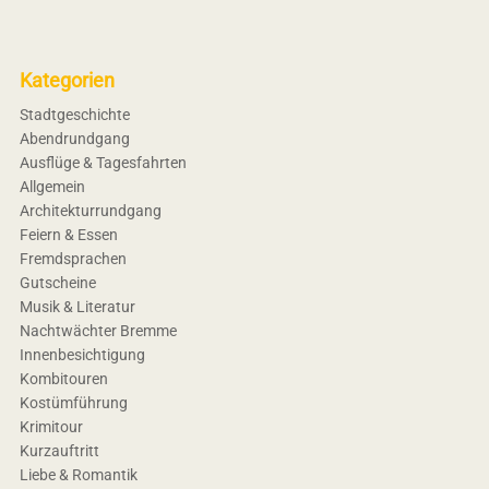
Kategorien
Stadtgeschichte
Abendrundgang
Ausflüge & Tagesfahrten
Allgemein
Architekturrundgang
Feiern & Essen
Fremdsprachen
Gutscheine
Musik & Literatur
Nachtwächter Bremme
Innenbesichtigung
Kombitouren
Kostümführung
Krimitour
Kurzauftritt
Liebe & Romantik