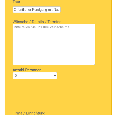
Tour
Wünsche / Details / Termine
Anzahl Personen
Firma / Einrichtung