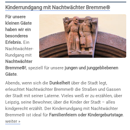
Kinderrundgang mit Nachtwächter Bremme®
Für unsere
kleinen Gäste
haben wir ein
besonderes
Erlebnis.
Ein
Nachtwächter-
Rundgang mit
Nachtwächter
Bremme®!
, speziell für unsere
jungen und junggebliebenen
Gäste
.
Abends, wenn sich die
Dunkelheit
über die Stadt legt,
erleuchtet Nachtwächter Bremme® die Straßen und Gassen
der Stadt mit seiner Laterne. Vieles weiß er zu erzählen, über
Leipzig, seine Bewohner, über die Kinder der Stadt – alles
kindgerecht erzählt. Der Kinderrundgang mit Nachtwächter
Bremme® ist ideal für
Familienfeiern oder Kindergeburtstage
.
weiter »