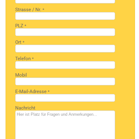
Strasse / Nr.
*
PLZ
*
Ort
*
Telefon
*
Mobil
E-Mail-Adresse
*
Nachricht