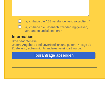
ja, ich habe die
AGB
verstanden und akzeptiert. *
ja, ich habe die
Datenschutzerklärung
gelesen,
verstanden und akzeptiert. *
Information
Bitte beachten Sie:
Unsere Angebote sind unverbindlich und gelten 14 Tage ab
Zustellung, sofern nichts anderes vereinbart wurde.