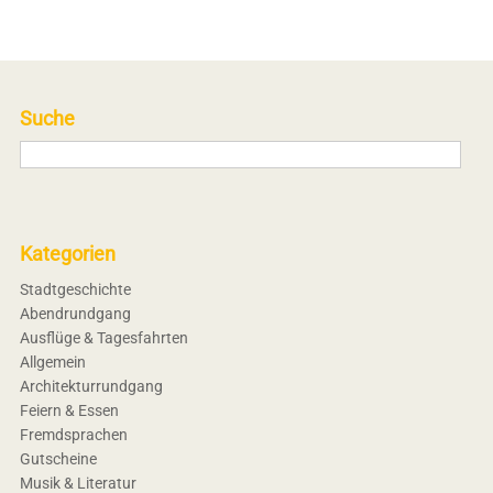
Suche
Kategorien
Stadtgeschichte
Abendrundgang
Ausflüge & Tagesfahrten
Allgemein
Architekturrundgang
Feiern & Essen
Fremdsprachen
Gutscheine
Musik & Literatur