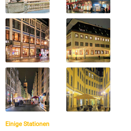
Einige Stationen