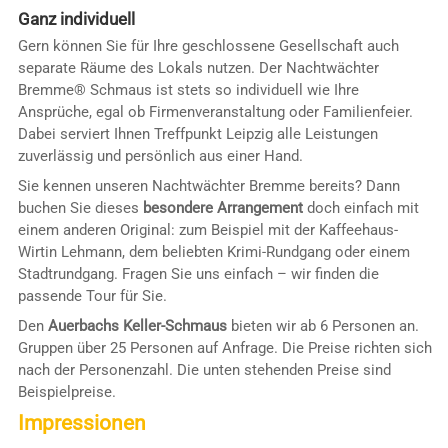
Ganz individuell
Gern können Sie für Ihre geschlossene Gesellschaft auch
separate Räume des Lokals nutzen. Der Nachtwächter
Bremme® Schmaus ist stets so individuell wie Ihre
Ansprüche, egal ob Firmenveranstaltung oder Familienfeier.
Dabei serviert Ihnen Treffpunkt Leipzig alle Leistungen
zuverlässig und persönlich aus einer Hand.
Sie kennen unseren Nachtwächter Bremme bereits? Dann
buchen Sie dieses
besondere Arrangement
doch einfach mit
einem anderen Original: zum Beispiel mit der Kaffeehaus-
Wirtin Lehmann, dem beliebten Krimi-Rundgang oder einem
Stadtrundgang. Fragen Sie uns einfach – wir finden die
passende Tour für Sie.
Den
Auerbachs Keller-Schmaus
bieten wir ab 6 Personen an.
Gruppen über 25 Personen auf Anfrage. Die Preise richten sich
nach der Personenzahl. Die unten stehenden Preise sind
Beispielpreise.
Impressionen