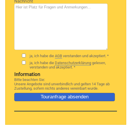
Nachricht
ja, ich habe die
AGB
verstanden und akzeptiert. *
ja, ich habe die
Datenschutzerklärung
gelesen,
verstanden und akzeptiert. *
Information
Bitte beachten Sie:
Unsere Angebote sind unverbindlich und gelten 14 Tage ab
Zustellung, sofern nichts anderes vereinbart wurde.