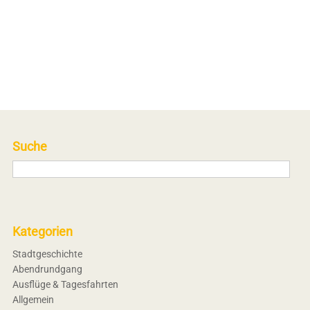
Suche
Kategorien
Stadtgeschichte
Abendrundgang
Ausflüge & Tagesfahrten
Allgemein