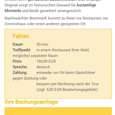
Original sorgt im historischen Gewand für
kurzweilige
Momente
und bleibt garantiert unvergesslich.
Nachtwächter Bremme® kommt zu Ihnen ins Restaurant, ins
Vereinshaus oder einen anderen geeigneten Ort.
Fakten
Dauer:
30 min.
Treffpunkt:
in einem Restaurant Ihrer Wahl,
möglichst separater Raum
Preis:
180,00 EUR
Sprache:
deutsch
Zahlung:
entweder vor Ort beim Gästeführer
gegen Quittung oder
bequem per Rechnung nach der Tour
(zzgl. 4,00 EUR Bearbeitungsgebühr)
Ihre Buchungsanfrage