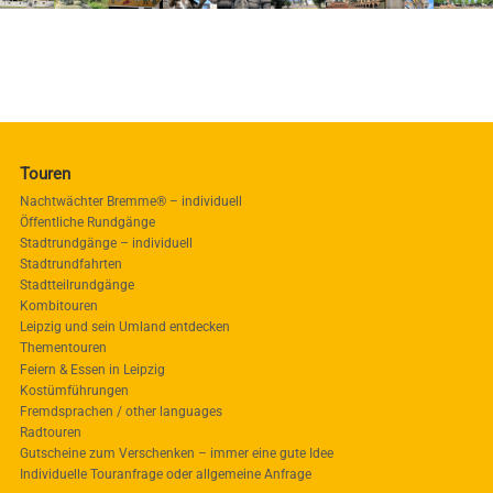
Touren
Nachtwächter Bremme® – individuell
Öffentliche Rundgänge
Stadtrundgänge – individuell
Stadtrundfahrten
Stadtteilrundgänge
Kombitouren
Leipzig und sein Umland entdecken
Thementouren
Feiern & Essen in Leipzig
Kostümführungen
Fremdsprachen / other languages
Radtouren
Gutscheine zum Verschenken – immer eine gute Idee
Individuelle Touranfrage oder allgemeine Anfrage