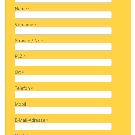
Name
*
Vorname
*
Strasse / Nr.
*
PLZ
*
Ort
*
Telefon
*
Mobil
E-Mail-Adresse
*