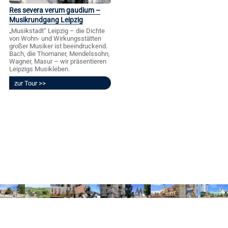
Res severa verum gaudium –
Musikrundgang Leipzig
„Musikstadt“ Leipzig – die Dichte
von Wohn- und Wirkungsstätten
großer Musiker ist beeindruckend.
Bach, die Thomaner, Mendelssohn,
Wagner, Masur – wir präsentieren
Leipzigs Musikleben.
zur Tour