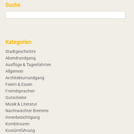
Suche
Kategorien
Stadtgeschichte
Abendrundgang
Ausflüge & Tagesfahrten
Allgemein
Architekturrundgang
Feiern & Essen
Fremdsprachen
Gutscheine
Musik & Literatur
Nachtwächter Bremme
Innenbesichtigung
Kombitouren
Kostümführung