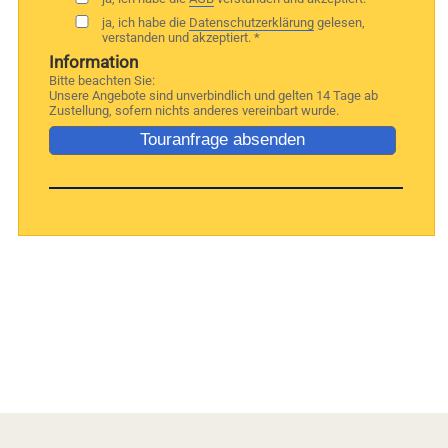
ja, ich habe die
Datenschutzerklärung
gelesen,
verstanden und akzeptiert. *
Information
Bitte beachten Sie:
Unsere Angebote sind unverbindlich und gelten 14 Tage ab
Zustellung, sofern nichts anderes vereinbart wurde.