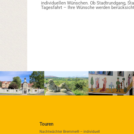
individuellen Wünschen. Ob Stadtrundgang, St
Tagesfahrt – Ihre Wünsche werden berücksicht
Touren
Nachtwächter Bremme® – individuell