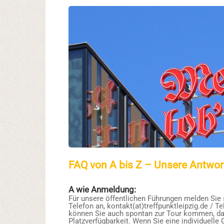
FAQ von A bis Z – Unsere Antwor
A wie Anmeldung:
Für unsere öffentlichen Führungen melden Sie s
Telefon an, kontakt(at)treffpunktleipzig.de / T
können Sie auch spontan zur Tour kommen, da
Platzverfügbarkeit. Wenn Sie eine individuell