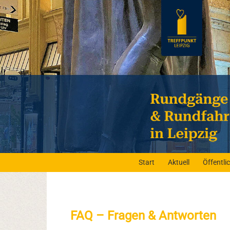
Start
Aktuell
Öffentl
FAQ – Fragen & Antworten