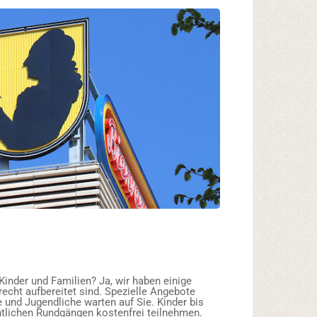
Kinder und Familien? Ja, wir haben einige
echt aufbereitet sind. Spezielle Angebote
e und Jugendliche warten auf Sie. Kinder bis
tlichen Rundgängen kostenfrei teilnehmen.