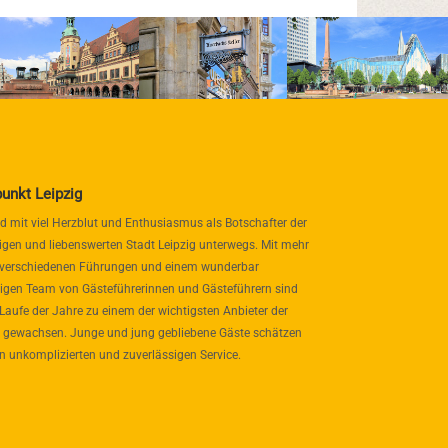
punkt Leipzig
nd mit viel Herzblut und Enthusiasmus als Botschafter der
igen und liebenswerten Stadt Leipzig unterwegs. Mit mehr
 verschiedenen Führungen und einem wunderbar
itigen Team von Gästeführerinnen und Gästeführern sind
 Laufe der Jahre zu einem der wichtigsten Anbieter der
 gewachsen. Junge und jung gebliebene Gäste schätzen
n unkomplizierten und zuverlässigen Service.