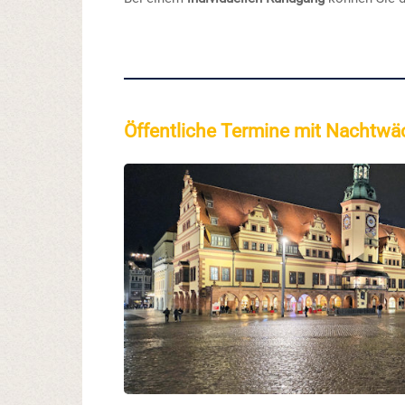
Öffentliche Termine mit Nacht