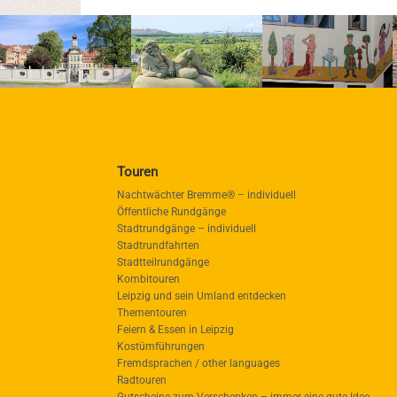
Touren
Nachtwächter Bremme® – individuell
Öffentliche Rundgänge
Stadtrundgänge – individuell
Stadtrundfahrten
Stadtteilrundgänge
Kombitouren
Leipzig und sein Umland entdecken
Thementouren
Feiern & Essen in Leipzig
Kostümführungen
Fremdsprachen / other languages
Radtouren