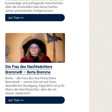
kurzweilige und aufregende Geschichten
über die kriminellen Machenschaften
seiner prominenten Zeitgenossen.
zur Tour
Die Frau des Nachtwächters
Bremme® – Berta Bremme
Berta – die Frau des Nachtwächters
Bremme® – nimmt Sie mit auf ihren
abendlichen Rundgang. Eigentlich ist ja ihr
Mann der Nachtwächter, aber der ist
etwas unpässlich.
zur Tour