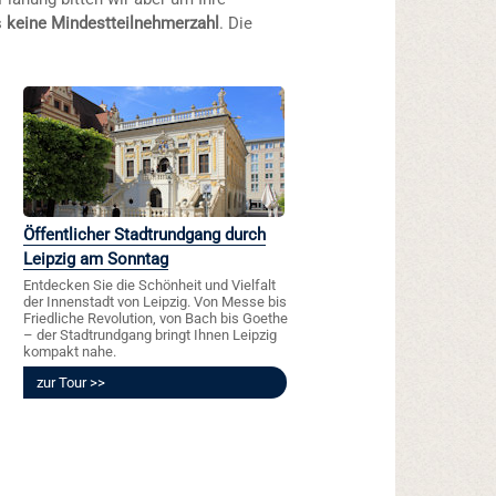
s
keine Mindestteilnehmerzahl
. Die
Öffentlicher Stadtrundgang durch
Leipzig am Sonntag
Entdecken Sie die Schönheit und Vielfalt
der Innenstadt von Leipzig. Von Messe bis
Friedliche Revolution, von Bach bis Goethe
– der Stadtrundgang bringt Ihnen Leipzig
kompakt nahe.
zur Tour