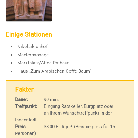
Einige Stationen
Nikolaikichhof
Mädlerpassage
Marktplatz/Altes Rathaus
Haus „Zum Arabischen Coffe Baum“
Fakten
Dauer:
90 min.
Treffpunkt:
Eingang Ratskeller, Burgplatz oder
an Ihrem Wunschtreffpunkt in der
Innenstadt
Preis:
38,00 EUR p.P. (Beispielpreis für 15
Personen)