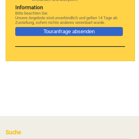
Information
Bitte beachten Sie:
Unsere Angebote sind unverbindlich und gelten 14 Tage ab
Zustellung, sofern nichts anderes vereinbart wurde.
Suche