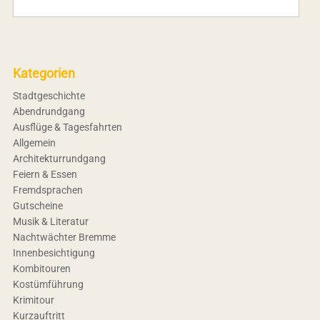
Kategorien
Stadtgeschichte
Abendrundgang
Ausflüge & Tagesfahrten
Allgemein
Architekturrundgang
Feiern & Essen
Fremdsprachen
Gutscheine
Musik & Literatur
Nachtwächter Bremme
Innenbesichtigung
Kombitouren
Kostümführung
Krimitour
Kurzauftritt