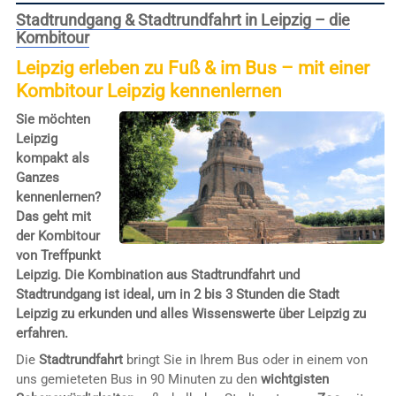
Stadtrundgang & Stadtrundfahrt in Leipzig – die
Kombitour
Leipzig erleben zu Fuß & im Bus – mit einer
Kombitour Leipzig kennenlernen
Sie möchten
Leipzig
kompakt als
Ganzes
kennenlernen?
Das geht mit
der Kombitour
von Treffpunkt
Leipzig. Die Kombination aus Stadtrundfahrt und
Stadtrundgang ist ideal, um in 2 bis 3 Stunden die Stadt
Leipzig zu erkunden und alles Wissenswerte über Leipzig zu
erfahren.
Die
Stadtrundfahrt
bringt Sie in Ihrem Bus oder in einem von
uns gemieteten Bus in 90 Minuten zu den
wichtgisten