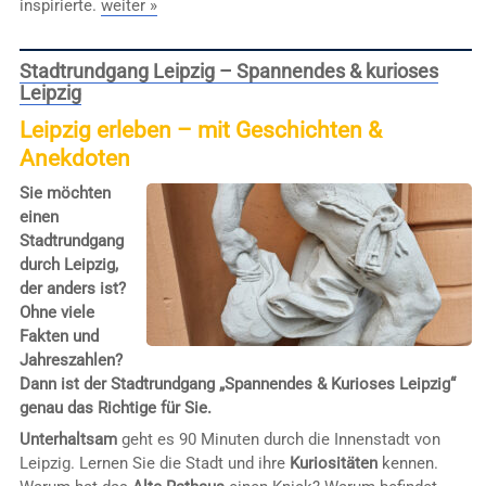
inspirierte.
weiter »
Stadtrundgang Leipzig – Spannendes & kurioses
Leipzig
Leipzig erleben – mit Geschichten &
Anekdoten
Sie möchten
einen
Stadtrundgang
durch Leipzig,
der anders ist?
Ohne viele
Fakten und
Jahreszahlen?
Dann ist der Stadtrundgang „Spannendes & Kurioses Leipzig“
genau das Richtige für Sie.
Unterhaltsam
geht es 90 Minuten durch die Innenstadt von
Leipzig. Lernen Sie die Stadt und ihre
Kuriositäten
kennen.