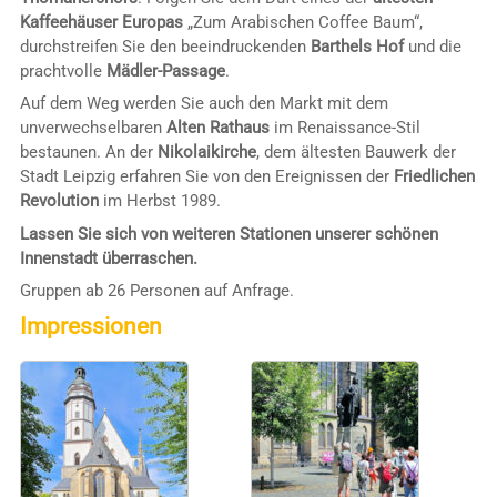
Kaffeehäuser Europas
„Zum Arabischen Coffee Baum“,
durchstreifen Sie den beeindruckenden
Barthels Hof
und die
prachtvolle
Mädler-Passage
.
Auf dem Weg werden Sie auch den Markt mit dem
unverwechselbaren
Alten Rathaus
im Renaissance-Stil
bestaunen. An der
Nikolaikirche
, dem ältesten Bauwerk der
Stadt Leipzig erfahren Sie von den Ereignissen der
Friedlichen
Revolution
im Herbst 1989.
Lassen Sie sich von weiteren Stationen unserer schönen
Innenstadt überraschen.
Gruppen ab 26 Personen auf Anfrage.
Impressionen