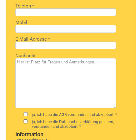
Telefon
*
Mobil
E-Mail-Adresse
*
Nachricht
ja, ich habe die
AGB
verstanden und akzeptiert. *
ja, ich habe die
Datenschutzerklärung
gelesen,
verstanden und akzeptiert. *
Information