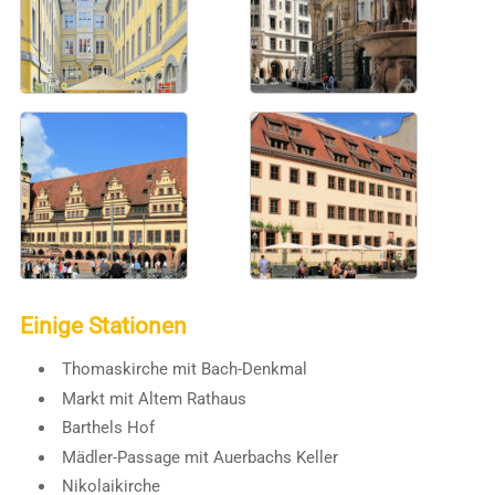
Einige Stationen
Thomaskirche mit Bach-Denkmal
Markt mit Altem Rathaus
Barthels Hof
Mädler-Passage mit Auerbachs Keller
Nikolaikirche