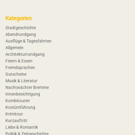
Kategorien
Stadtgeschichte
Abendrundgang
Ausflüge & Tagesfahrten
Allgemein
Architekturrundgang
Feiern & Essen
Fremdsprachen
Gutscheine
Musik & Literatur
Nachtwächter Bremme
Innenbesichtigung
Kombitouren
Kostümführung
Krimitour
Kurzauftritt
Liebe & Romantik
Politik & Zeitgeschichte