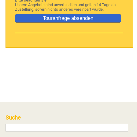
Bitte beachten Sie:
Unsere Angebote sind unverbindlich und gelten 14 Tage ab
Zustellung, sofern nichts anderes vereinbart wurde.
Suche