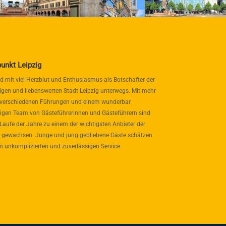
punkt Leipzig
nd mit viel Herzblut und Enthusiasmus als Botschafter der
igen und liebenswerten Stadt Leipzig unterwegs. Mit mehr
 verschiedenen Führungen und einem wunderbar
itigen Team von Gästeführerinnen und Gästeführern sind
 Laufe der Jahre zu einem der wichtigsten Anbieter der
 gewachsen. Junge und jung gebliebene Gäste schätzen
n unkomplizierten und zuverlässigen Service.