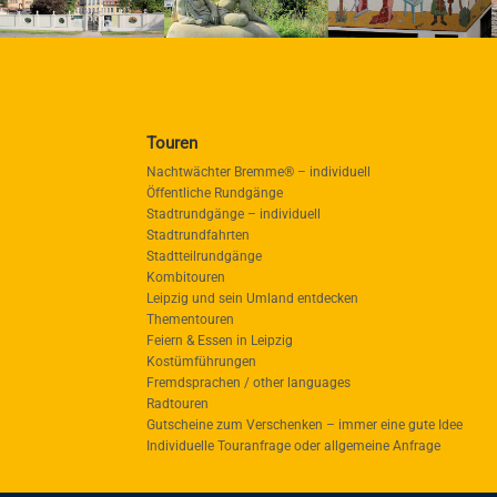
Touren
Nachtwächter Bremme® – individuell
Öffentliche Rundgänge
Stadtrundgänge – individuell
Stadtrundfahrten
Stadtteilrundgänge
Kombitouren
Leipzig und sein Umland entdecken
Thementouren
Feiern & Essen in Leipzig
Kostümführungen
Fremdsprachen / other languages
Radtouren
Gutscheine zum Verschenken – immer eine gute Idee
Individuelle Touranfrage oder allgemeine Anfrage