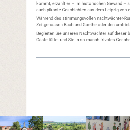
kommt, erzählt er – im historischen Gewand – 
auch pikante Geschichten aus dem Leipzig von e
Während des stimmungsvollen nachtwächter-Run
Zeitgenossen Bach und Goethe oder den umtrie
Begleiten Sie unseren Nachtwächter auf dieser
Gäste lüftet und Sie in so manch frivoles Gesch