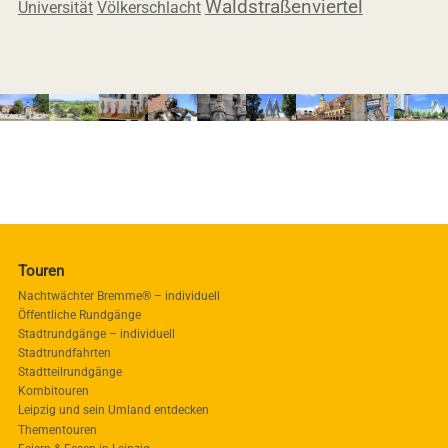
Waldstraßenviertel
Universität
Völkerschlacht
Touren
Nachtwächter Bremme® – individuell
Öffentliche Rundgänge
Stadtrundgänge – individuell
Stadtrundfahrten
Stadtteilrundgänge
Kombitouren
Leipzig und sein Umland entdecken
Thementouren