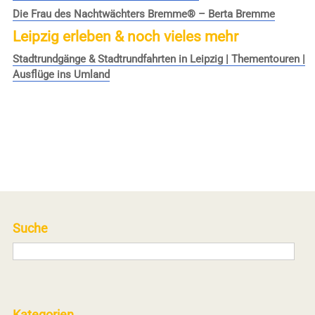
Die Frau des Nachtwächters Bremme® – Berta Bremme
Leipzig erleben & noch vieles mehr
Stadtrundgänge & Stadtrundfahrten in Leipzig | Thementouren |
Ausflüge ins Umland
Suche
Kategorien