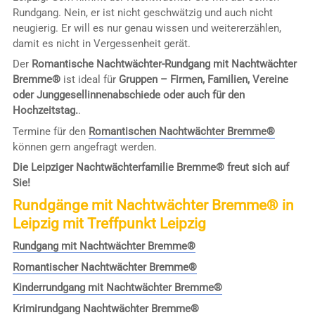
Rundgang. Nein, er ist nicht geschwätzig und auch nicht
neugierig. Er will es nur genau wissen und weitererzählen,
damit es nicht in Vergessenheit gerät.
Der
Romantische Nachtwächter-Rundgang mit Nachtwächter
Bremme®
ist ideal für
Gruppen – Firmen, Familien, Vereine
oder Junggesellinnenabschiede oder auch für den
Hochzeitstag.
.
Termine für den
Romantischen Nachtwächter Bremme®
können gern angefragt werden.
Die Leipziger Nachtwächterfamilie Bremme® freut sich auf
Sie!
Rundgänge mit Nachtwächter Bremme® in
Leipzig mit Treffpunkt Leipzig
Rundgang mit Nachtwächter Bremme®
Romantischer Nachtwächter Bremme®
Kinderrundgang mit Nachtwächter Bremme®
Krimirundgang Nachtwächter Bremme®