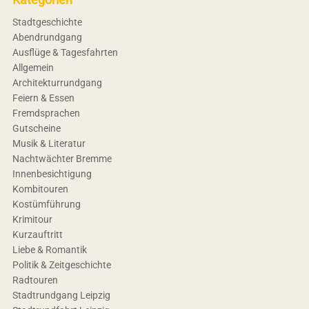
Stadtgeschichte
Abendrundgang
Ausflüge & Tagesfahrten
Allgemein
Architekturrundgang
Feiern & Essen
Fremdsprachen
Gutscheine
Musik & Literatur
Nachtwächter Bremme
Innenbesichtigung
Kombitouren
Kostümführung
Krimitour
Kurzauftritt
Liebe & Romantik
Politik & Zeitgeschichte
Radtouren
Stadtrundgang Leipzig