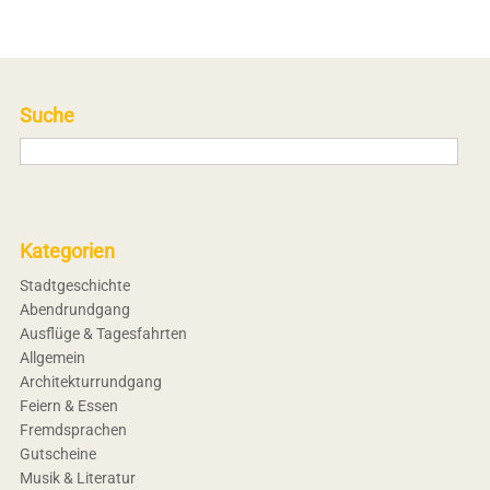
Suche
Kategorien
Stadtgeschichte
Abendrundgang
Ausflüge & Tagesfahrten
Allgemein
Architekturrundgang
Feiern & Essen
Fremdsprachen
Gutscheine
Musik & Literatur