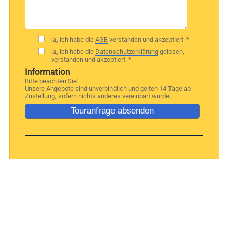
ja, ich habe die
AGB
verstanden und akzeptiert. *
ja, ich habe die
Datenschutzerklärung
gelesen,
verstanden und akzeptiert. *
Information
Bitte beachten Sie:
Unsere Angebote sind unverbindlich und gelten 14 Tage ab
Zustellung, sofern nichts anderes vereinbart wurde.