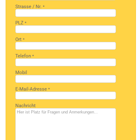
Strasse / Nr.
*
PLZ
*
Ort
*
Telefon
*
Mobil
E-Mail-Adresse
*
Nachricht