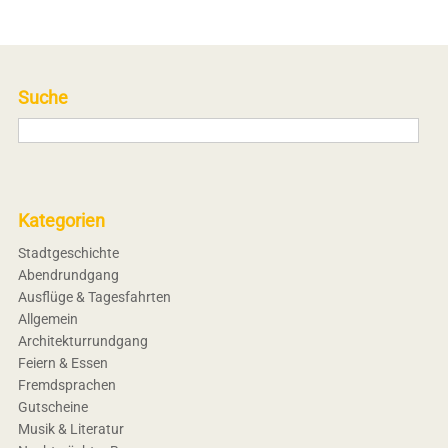
Suche
Kategorien
Stadtgeschichte
Abendrundgang
Ausflüge & Tagesfahrten
Allgemein
Architekturrundgang
Feiern & Essen
Fremdsprachen
Gutscheine
Musik & Literatur