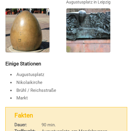
Augustusplatz in Leipzig
Einige Stationen
Augustusplatz
Nikolaikirche
Brühl / Reichsstraße
Markt
Fakten
Dauer:
90 min.