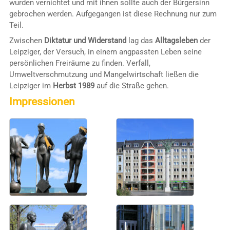
wurden vernichtet und mit ihnen sollte auch der Bürgersinn
gebrochen werden. Aufgegangen ist diese Rechnung nur zum
Teil.
Zwischen
Diktatur und Widerstand
lag das
Alltagsleben
der
Leipziger, der Versuch, in einem angpassten Leben seine
persönlichen Freiräume zu finden. Verfall,
Umweltverschmutzung und Mangelwirtschaft ließen die
Leipziger im
Herbst 1989
auf die Straße gehen.
Impressionen