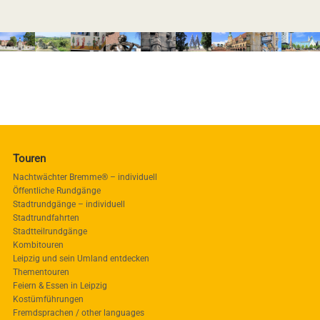
Touren
Nachtwächter Bremme® – individuell
Öffentliche Rundgänge
Stadtrundgänge – individuell
Stadtrundfahrten
Stadtteilrundgänge
Kombitouren
Leipzig und sein Umland entdecken
Thementouren
Feiern & Essen in Leipzig
Kostümführungen
Fremdsprachen / other languages