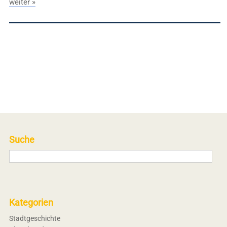
weiter »
Suche
Kategorien
Stadtgeschichte