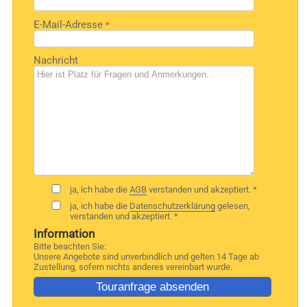
E-Mail-Adresse
*
Nachricht
ja, ich habe die
AGB
verstanden und akzeptiert. *
ja, ich habe die
Datenschutzerklärung
gelesen,
verstanden und akzeptiert. *
Information
Bitte beachten Sie:
Unsere Angebote sind unverbindlich und gelten 14 Tage ab
Zustellung, sofern nichts anderes vereinbart wurde.