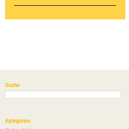
Suche
Kategorien