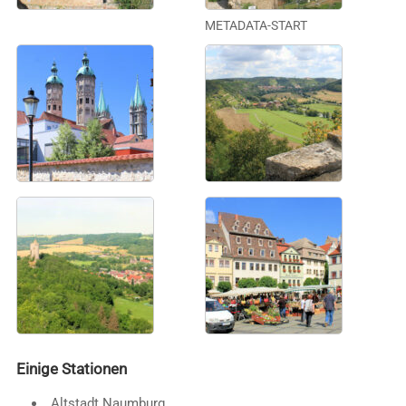
METADATA-START
Einige Stationen
Altstadt Naumburg