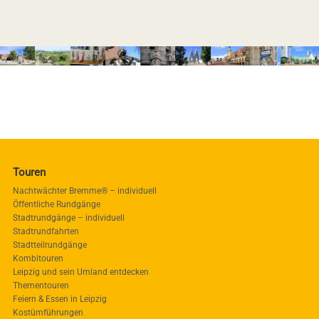
Touren
Nachtwächter Bremme® – individuell
Öffentliche Rundgänge
Stadtrundgänge – individuell
Stadtrundfahrten
Stadtteilrundgänge
Kombitouren
Leipzig und sein Umland entdecken
Thementouren
Feiern & Essen in Leipzig
Kostümführungen