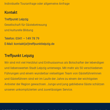
Individuelle Touranfrage oder allgemeine Anfrage
Kontakt
Treffpunkt Leipzig
Gesellschaft für Gästebetreuung
und kulturelle Bildung
Telefon: 0341 – 149 78 79
E-Mail: kontakt(at)treffpunktleipzig.de
Treffpunkt Leipzig
Wir sind mit viel Herzblut und Enthusiasmus als Botschafter der lebendigen
und liebenswerten Stadt Leipzig unterwegs. Mit mehr als 50 verschiedenen
Führungen und einem wunderbar vielseitigen Team von Gästeführerinnen
und Gästeführern sind wir im Laufe der Jahre zu einem der wichtigsten
Anbieter der Region gewachsen. Junge und jung gebliebene Gäste schätzen
unseren unkomplizierten und zuverlässigen Service.