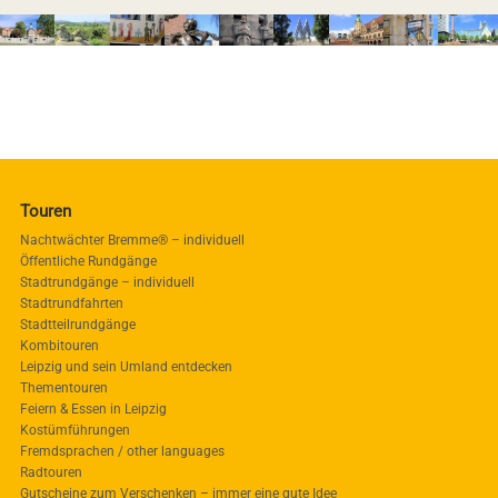
Touren
Nachtwächter Bremme® – individuell
Öffentliche Rundgänge
Stadtrundgänge – individuell
Stadtrundfahrten
Stadtteilrundgänge
Kombitouren
Leipzig und sein Umland entdecken
Thementouren
Feiern & Essen in Leipzig
Kostümführungen
Fremdsprachen / other languages
Radtouren
Gutscheine zum Verschenken – immer eine gute Idee