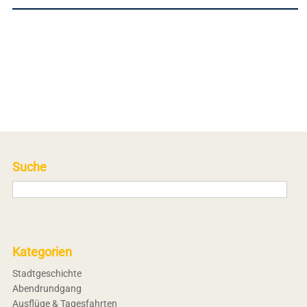
Suche
Kategorien
Stadtgeschichte
Abendrundgang
Ausflüge & Tagesfahrten