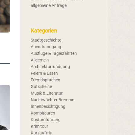
allgemeine Anfrage
Kategorien
Stadtgeschichte
Abendrundgang
Ausflüge & Tagesfahrten
Allgemein
Architekturrundgang
Feiern & Essen
Fremdsprachen
Gutscheine
Musik & Literatur
Nachtwächter Bremme
Innenbesichtigung
Kombitouren
Kostümführung
Krimitour
Kurzauftritt