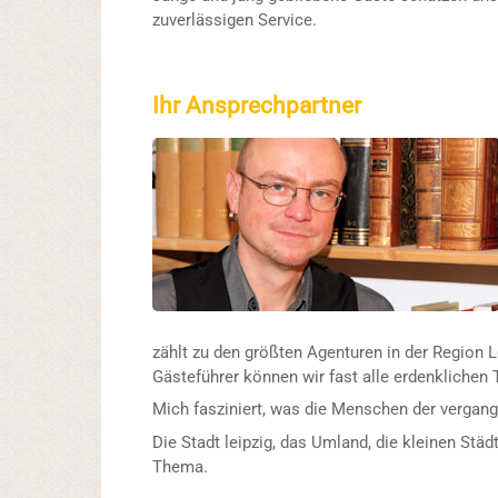
zuverlässigen Service.
Ihr Ansprechpartner
zählt zu den größten Agenturen in der Region L
Gästeführer können wir fast alle erdenklichen
Mich fasziniert, was die Menschen der vergange
Die Stadt leipzig, das Umland, die kleinen Stä
Thema.