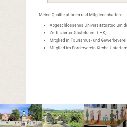
Meine Qualifikationen und Mitgliedschaften:
Abgeschlossenes Universitätsstudium der
Zertifizierter Gästeführer (IHK),
Mitglied in Tourismus- und Gewerbeverein
Mitglied im Förderverein Kirche Unterfarn