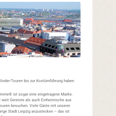
Kinder-Touren bis zur Kostümführung haben
emme® ist sogar eine eingetragene Marke.
 weit Gereiste als auch Einheimische aus
ouren besuchen. Viele Gäste mit unserer
hrige Stadt Leipzig anzustecken – das ist