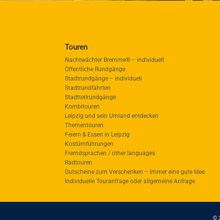
Touren
Nachtwächter Bremme® – individuell
Öffentliche Rundgänge
Stadtrundgänge – individuell
Stadtrundfahrten
Stadtteilrundgänge
Kombitouren
Leipzig und sein Umland entdecken
Thementouren
Feiern & Essen in Leipzig
Kostümführungen
Fremdsprachen / other languages
Radtouren
Gutscheine zum Verschenken – immer eine gute Idee
Individuelle Touranfrage oder allgemeine Anfrage
© 