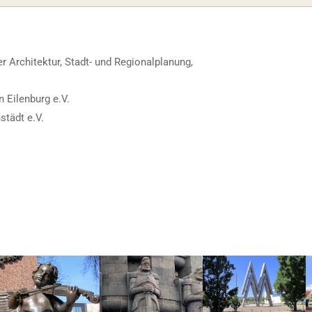
 Architektur, Stadt- und Regionalplanung,
 Eilenburg e.V.
städt e.V.