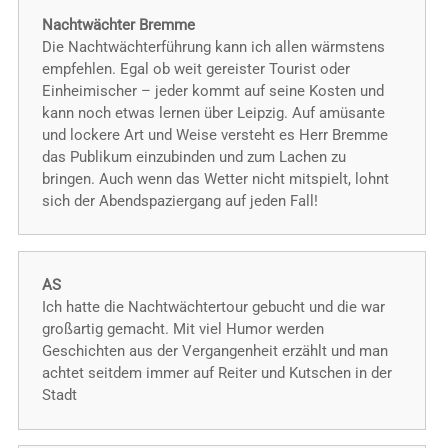
Nachtwächter Bremme
Die Nachtwächterführung kann ich allen wärmstens
empfehlen. Egal ob weit gereister Tourist oder
Einheimischer – jeder kommt auf seine Kosten und
kann noch etwas lernen über Leipzig. Auf amüsante
und lockere Art und Weise versteht es Herr Bremme
das Publikum einzubinden und zum Lachen zu
bringen. Auch wenn das Wetter nicht mitspielt, lohnt
sich der Abendspaziergang auf jeden Fall!
AS
Ich hatte die Nachtwächtertour gebucht und die war
großartig gemacht. Mit viel Humor werden
Geschichten aus der Vergangenheit erzählt und man
achtet seitdem immer auf Reiter und Kutschen in der
Stadt