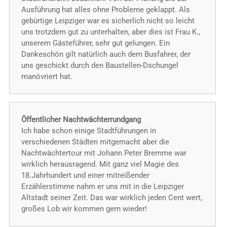
Ausführung hat alles ohne Probleme geklappt. Als
gebürtige Leipziger war es sicherlich nicht so leicht
uns trotzdem gut zu unterhalten, aber dies ist Frau K.,
unserem Gästeführer, sehr gut gelungen. Ein
Dankeschön gilt natürlich auch dem Busfahrer, der
uns geschickt durch den Baustellen-Dschungel
manövriert hat.
Öffentlicher Nachtwächterrundgang
Ich habe schon einige Stadtführungen in
verschiedenen Städten mitgemacht aber die
Nachtwächtertour mit Johann Peter Bremme war
wirklich herausragend. Mit ganz viel Magie des
18.Jahrhundert und einer mitreißender
Erzählerstimme nahm er uns mit in die Leipziger
Altstadt seiner Zeit. Das war wirklich jeden Cent wert,
großes Lob wir kommen gern wieder!