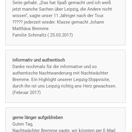
Seite gehabt. „Das hat Spaß gemacht und ich weiß
jetzt manche Sachen über Leipzig, die Andere nicht
wissen“, sagte unser 11 Jähriger nach der Tour.
????? jederzeit wieder. Klasse gemacht Johann
Matthäus Bremme
Familie Schmaltz ( 25.03.2017)
informativ und authentisch
Danke nochmals für die informative und so
authentische Nachtwanderung mit Nachtwächter
Bremme. Ein Highlight unserer Leipzig-Stippvisite,
durch ihn ist uns Leipzig richtig ans Herz gewachsen.
(Februar 2017)
gerne länger aufgeblieben
Guten Tag,
Nachtwächter Bremme sagte, wir könnten per E-Mail