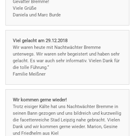
Gevatter Bremme!
Viele Grüße
Daniela und Marc Burde
Viel gelacht am 29.12.2018
Wir waren heute mit Nachtwächter Bremme
unterwegs. Wir waren sehr begeistert und haben sehr
gelacht. Es war auch sehr informativ. Vielen Dank für
die tolle Führung.“
Familie Meißner
Wir kommen gerne wieder!
Trotz eisiger Kälte hat uns Nachtwächter Bremme in
seinen Bann gezogen und uns bildreich und kurzweilig
die facettenreiche Stad Leipzig nahe gebracht. Vielen
Dank und wir kommen gerne wieder. Marion, Gesine
und Friedhelm aus Kiel