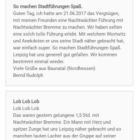
So machen Stadtführungen Spaß.
Guten Tag, ich hatte am 21.06.2017 das Vergnügen,
mit meinen Freunden eine Nachtwächter Führung mit
Nachtwächter Bremme zu machen. Wir haben selten
eine solch tolle Führung erlebt. Mit welchem Wortwitz
und Anekdoten er uns seine Stadt näher gebracht hat,
war einfach super. So machen Stadtführungen Spaß.
Leipzig hat uns generell gut gefallen. Wir kommen
bestimmt einmal wieder.
Viele Grüße aus Baunatal (Nordhessen)
Bernd Rudolph
Lob Lob Lob
Lob Lob Lob
Das waren gestern gelungene 1,5 Std. mit
Nachtwächter Bremme. Ein Mann mit Herz und
spitzer Zunge hat uns Leipzig näher gebracht und so
manchen lauten Lacher aus der Gruppe auf seiner