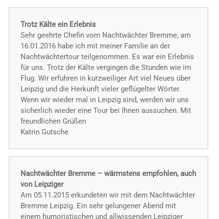
Trotz Kälte ein Erlebnis
Sehr geehrte Chefin vom Nachtwächter Bremme, am
16.01.2016 habe ich mit meiner Familie an der
Nachtwächtertour teilgenommen. Es war ein Erlebnis
für uns. Trotz der Kälte vergingen die Stunden wie im
Flug. Wir erfuhren in kurzweiliger Art viel Neues über
Leipzig und die Herkunft vieler geflügelter Wörter.
Wenn wir wieder mal in Leipzig sind, werden wir uns
sicherlich wieder eine Tour bei Ihnen aussuchen. Mit
freundlichen Grüßen
Katrin Gutsche
Nachtwächter Bremme – wärmstens empfohlen, auch
von Leipziger
Am 05.11.2015 erkundeten wir mit dem Nachtwächter
Bremme Leipzig. Ein sehr gelungener Abend mit
einem humoristischen und allwissenden Leipziger