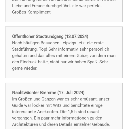
Liebe und Freude durchgeführt. sie war perfekt.
Großes Kompliment
Öffentlicher Stadtrundgang (13.07.2024)
Nach häufigen Besuchen Leipzigs jetzt die erste
Stadtführung. Top! Sehr informativ, sehr persönlich
gehalten und das alles mit einem Guide, von dem man
den Eindruck hatte, nicht nur wir haben Spaß. Sehr
gerne wieder.
Nachtwächter Bremme (17. Juli 2024)
Im Großen und Ganzen war es sehr amüsant, unser
Guide war locker mit Witz und berichtete einige
interessante Anekdoten. Die 1,5 h sind rasant
vergangen. Ein paar mehr Informationen zu den
Architekturen und deren Details einzelner Gebäude,