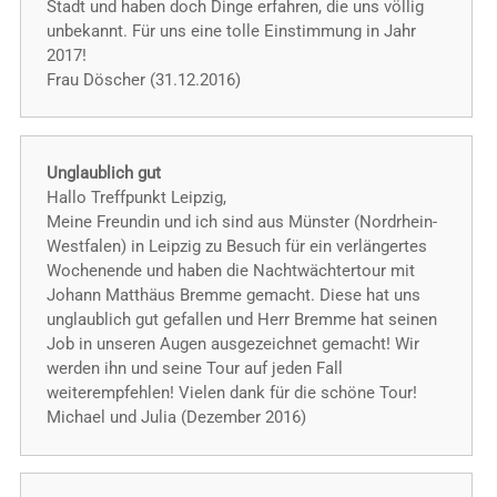
Stadt und haben doch Dinge erfahren, die uns völlig
unbekannt. Für uns eine tolle Einstimmung in Jahr
2017!
Frau Döscher (31.12.2016)
Unglaublich gut
Hallo Treffpunkt Leipzig,
Meine Freundin und ich sind aus Münster (Nordrhein-
Westfalen) in Leipzig zu Besuch für ein verlängertes
Wochenende und haben die Nachtwächtertour mit
Johann Matthäus Bremme gemacht. Diese hat uns
unglaublich gut gefallen und Herr Bremme hat seinen
Job in unseren Augen ausgezeichnet gemacht! Wir
werden ihn und seine Tour auf jeden Fall
weiterempfehlen! Vielen dank für die schöne Tour!
Michael und Julia (Dezember 2016)