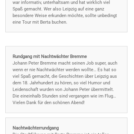
war informativ, unterhaltsam und hat wirklich viel
Spaß gemacht. Wer also Leipzig auf eine ganz
besondere Weise erkunden möchte, sollte unbedingt
eine Tour mit Berta buchen.
Rundgang mit Nachtwächter Bremme
Johann Peter Bremme macht seinen Job super, auch
wenn er nie Nachtwächter werden wollte… Es hat so
viel Spaß gemacht, die Geschichten über Leipzig aus
dem 18. Jahrhundert zu hören, so viel Humor und
Leidenschaft wurden von Johann Peter übermittelt.
Die eineinhalb Stunden sind vergangen wie im Flug…
Vielen Dank für den schönen Abend!
Nachtwächterrundgang