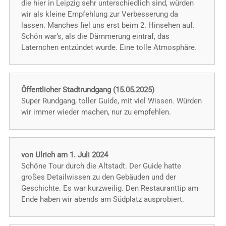
die hier in Leipzig sehr unterschiedlich sind, würden
wir als kleine Empfehlung zur Verbesserung da
lassen. Manches fiel uns erst beim 2. Hinsehen auf.
Schön war’s, als die Dämmerung eintraf, das
Laternchen entzündet wurde. Eine tolle Atmosphäre.
Öffentlicher Stadtrundgang (15.05.2025)
Super Rundgang, toller Guide, mit viel Wissen. Würden
wir immer wieder machen, nur zu empfehlen.
von Ulrich am 1. Juli 2024
Schöne Tour durch die Altstadt. Der Guide hatte
großes Detailwissen zu den Gebäuden und der
Geschichte. Es war kurzweilig. Den Restauranttip am
Ende haben wir abends am Südplatz ausprobiert.