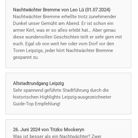
Nachtwächter Bremme von Leo Lü (01.07.2024)
Nachtwächter Bremme erhellte trotz zunehmender
Dunkel unser Gemüht am Abend. Er ist schon ein
armer Kerl, was er so alles erlebt hat… Aber genau
diese wundervollen Geschichten teilt er sehr gern mit
euch. Egal ob von weit her oder vom Dorf vor den
Toren Leipzigs, jeder hört Nachtwächter Bremme
gespannt zu.
Altstadtrundgang Leipzig
Sehr spannend geführte Stadtführung durch die
historischen Highlights Leipzig-ausgezeichneter
Guide-Top Empfehlung!
26. Juni 2024 von Trizko Mockeryn
Was ist besser als ein Nachtwächter? Zwei