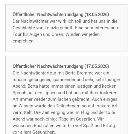
Öffentlicher Nachtwächterrundgang (18.05.2026)
Der Nachtwächter war wirklich toll und hat uns in die
Geschichte von Leipzig geholt. Eine sehr interessante
Tour für Augen und Ohren. Würden wir jeden
empfehlen.
Öffentlicher Nachtwächterrundgang (17.05.2026)
Die Nachtwächtertour mit Berta Bremme war ein
rundum gelungener, spannender und sehr, sehr lustiger
Abend. Berta hatte immer einen lustigen und kecken
Spruch auf den Lippen und hat uns mit ihrer lockeren
Art immer wieder zum lachen gebracht. Auch einiges
an Wissen wurde den Teilnehmern so auf lockere Art
vermittelt. Die Zeit verging wie im Flug und der tolle
Abend war noch einige Tage im Gespräch. Wir
wünschen Euch allen weiterhin viel Spaß und Erfolg
vor allem Gesundheit.