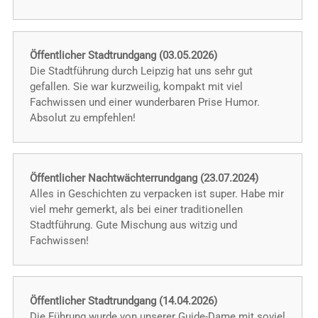
Öffentlicher Stadtrundgang (03.05.2026)
Die Stadtführung durch Leipzig hat uns sehr gut
gefallen. Sie war kurzweilig, kompakt mit viel
Fachwissen und einer wunderbaren Prise Humor.
Absolut zu empfehlen!
Öffentlicher Nachtwächterrundgang (23.07.2024)
Alles in Geschichten zu verpacken ist super. Habe mir
viel mehr gemerkt, als bei einer traditionellen
Stadtführung. Gute Mischung aus witzig und
Fachwissen!
Öffentlicher Stadtrundgang (14.04.2026)
Die Führung wurde von unserer Guide-Dame mit soviel