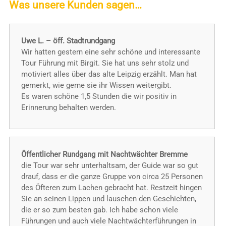
Was unsere Kunden sagen…
Uwe L. – öff. Stadtrundgang
Wir hatten gestern eine sehr schöne und interessante
Tour Führung mit Birgit. Sie hat uns sehr stolz und
motiviert alles über das alte Leipzig erzählt. Man hat
gemerkt, wie gerne sie ihr Wissen weitergibt.
Es waren schöne 1,5 Stunden die wir positiv in
Erinnerung behalten werden.
Öffentlicher Rundgang mit Nachtwächter Bremme
die Tour war sehr unterhaltsam, der Guide war so gut
drauf, dass er die ganze Gruppe von circa 25 Personen
des Öfteren zum Lachen gebracht hat. Restzeit hingen
Sie an seinen Lippen und lauschen den Geschichten,
die er so zum besten gab. Ich habe schon viele
Führungen und auch viele Nachtwächterführungen in