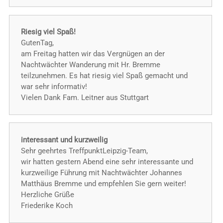
Riesig viel Spaß!
GutenTag,
am Freitag hatten wir das Vergnügen an der
Nachtwächter Wanderung mit Hr. Bremme
teilzunehmen. Es hat riesig viel Spaß gemacht und
war sehr informativ!
Vielen Dank Fam. Leitner aus Stuttgart
interessant und kurzweilig
Sehr geehrtes TreffpunktLeipzig-Team,
wir hatten gestern Abend eine sehr interessante und
kurzweilige Führung mit Nachtwächter Johannes
Matthäus Bremme und empfehlen Sie gern weiter!
Herzliche Grüße
Friederike Koch