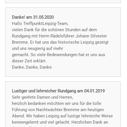
Danke! am 31.05.2020
Hallo TreffpunktLeipzig-Team,
vielen Dank für die schönen Stunden auf dem
Rundgang mit Herrn Rädelsführer Johann Silvester
Bremme. Er hat uns das historische Leipzig gezeigt
und uns neugierig auf mehr
gemacht. So viele Redewendungen hat er uns aus
dieser Zeit erklärt.
Danke, Danke, Danke.
Lustiger und lehrreicher Rundgang am 04.01.2019
Sehr geehrte Damen und Herren,
herzlich bedanken möchten wir uns für die tolle
Führung von Nachtwächter Bremme am heutigen
Abend. Wir haben Leipzig auf lustige lehrreiche Weise
kennengelernt und viel gelacht. Herzlichen Dank an