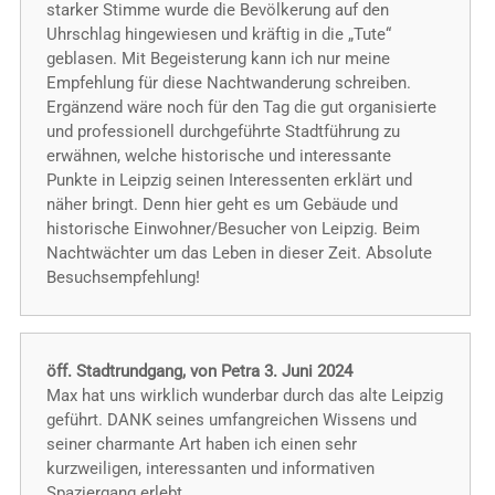
starker Stimme wurde die Bevölkerung auf den
Uhrschlag hingewiesen und kräftig in die „Tute“
geblasen. Mit Begeisterung kann ich nur meine
Empfehlung für diese Nachtwanderung schreiben.
Ergänzend wäre noch für den Tag die gut organisierte
und professionell durchgeführte Stadtführung zu
erwähnen, welche historische und interessante
Punkte in Leipzig seinen Interessenten erklärt und
näher bringt. Denn hier geht es um Gebäude und
historische Einwohner/Besucher von Leipzig. Beim
Nachtwächter um das Leben in dieser Zeit. Absolute
Besuchsempfehlung!
öff. Stadtrundgang, von Petra 3. Juni 2024
Max hat uns wirklich wunderbar durch das alte Leipzig
geführt. DANK seines umfangreichen Wissens und
seiner charmante Art haben ich einen sehr
kurzweiligen, interessanten und informativen
Spaziergang erlebt.