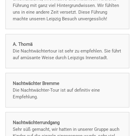
Führung mit ganz viel Hintergrundwissen. Wir fühlten
uns in eine andere Zeit versetzt. Diese Führung
machte unseren Leipzig Besuch unvergesslich!
A. Thomä
Die Nachtwächtertour ist sehr zu empfehlen. Sie führt
auf amüsante Weise durch Leipzigs Innenstadt.
Nachtwächter Bremme
Die Nachtwächter-Tour ist auf definitiv eine
Empfehlung.
Nachtwächterrundgang
Sehr süß gemacht, wir hatten in unserer Gruppe auch