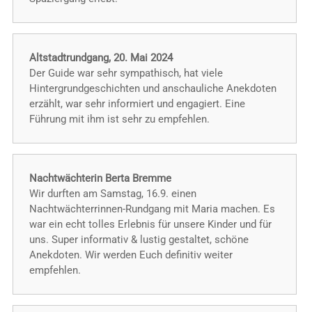
Altstadtrundgang, 20. Mai 2024
Der Guide war sehr sympathisch, hat viele
Hintergrundgeschichten und anschauliche Anekdoten
erzählt, war sehr informiert und engagiert. Eine
Führung mit ihm ist sehr zu empfehlen.
Nachtwächterin Berta Bremme
Wir durften am Samstag, 16.9. einen
Nachtwächterrinnen-Rundgang mit Maria machen. Es
war ein echt tolles Erlebnis für unsere Kinder und für
uns. Super informativ & lustig gestaltet, schöne
Anekdoten. Wir werden Euch definitiv weiter
empfehlen.