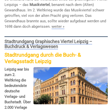
Leipzigs – das
Musikviertel
, benannt nach dem (Alten)
Gewandhaus. Im 2. Weltkrieg wurde das Musikviertel schwer
getroffen, viel von der alten Pracht ging verloren. Das
Gewandhaus brannte aus, sollte wieder aufgebaut werden und
1698 dann doch abgerissen.
weiter »
Stadtrundgang Graphisches Viertel Leipzig –
Buchdruck & Verlagswesen
Stadtrundgang durch die Buch- &
Verlagsstadt Leipzig
Leipzig war bis
zum 2.
Weltkrieg die
bedeutendste
deutsche
Verlags- und
Buchstadt. Über
2.000 Verlage