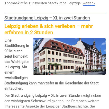
Thomaskirche zur zweiten Stadtkirche Leipzigs.
weiter »
Stadtrundgang Leipzig – XL in zwei Stunden
Leipzig erleben & sich verlieben – mehr
erfahren in 2 Stunden
Eine
Stadtführung in
90 Minuten
zeigt kompakt
das Wichtigste
in Leipzig. Mit
einem
zweistündigen
Stadtrundgang kann man tiefer in die Geschichte der Stadt
eintauchen.
Der
Stadtrundgang Leipzig – XL in zwei Stunden
zeigt neben
den wichtigsten Sehenswürdigkeiten und Personen weitere
interessante Aspekte der Leipziger Stadtgeschichte. Sie