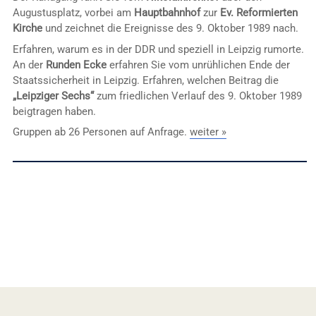
Augustusplatz, vorbei am
Hauptbahnhof
zur
Ev. Reformierten
Kirche
und zeichnet die Ereignisse des 9. Oktober 1989 nach.
Erfahren, warum es in der DDR und speziell in Leipzig rumorte.
An der
Runden Ecke
erfahren Sie vom unrühlichen Ende der
Staatssicherheit in Leipzig. Erfahren, welchen Beitrag die
„Leipziger Sechs“
zum friedlichen Verlauf des 9. Oktober 1989
beigtragen haben.
Gruppen ab 26 Personen auf Anfrage.
weiter »