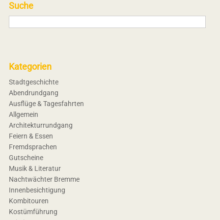
Suche
Kategorien
Stadtgeschichte
Abendrundgang
Ausflüge & Tagesfahrten
Allgemein
Architekturrundgang
Feiern & Essen
Fremdsprachen
Gutscheine
Musik & Literatur
Nachtwächter Bremme
Innenbesichtigung
Kombitouren
Kostümführung