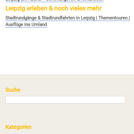
Leipzig erleben & noch vieles mehr
Stadtrundgänge & Stadtrundfahrten in Leipzig | Thementouren |
Ausflüge ins Umland
Suche
Kategorien