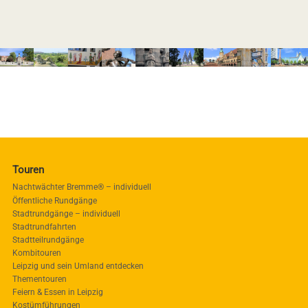
Touren
Nachtwächter Bremme® – individuell
Öffentliche Rundgänge
Stadtrundgänge – individuell
Stadtrundfahrten
Stadtteilrundgänge
Kombitouren
Leipzig und sein Umland entdecken
Thementouren
Feiern & Essen in Leipzig
Kostümführungen