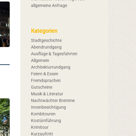
allgemeine Anfrage
Kategorien
Stadtgeschichte
Abendrundgang
Ausflüge & Tagesfahrten
Allgemein
Architekturrundgang
Feiern & Essen
Fremdsprachen
Gutscheine
Musik & Literatur
Nachtwächter Bremme
Innenbesichtigung
Kombitouren
Kostümführung
Krimitour
Kurzauftritt