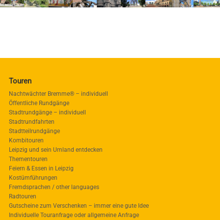
Touren
Nachtwächter Bremme® – individuell
Öffentliche Rundgänge
Stadtrundgänge – individuell
Stadtrundfahrten
Stadtteilrundgänge
Kombitouren
Leipzig und sein Umland entdecken
Thementouren
Feiern & Essen in Leipzig
Kostümführungen
Fremdsprachen / other languages
Radtouren
Gutscheine zum Verschenken – immer eine gute Idee
Individuelle Touranfrage oder allgemeine Anfrage