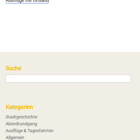
Ausflüge ins Umland
Suche
Kategorien
Stadtgeschichte
Abendrundgang
Ausflüge & Tagesfahrten
Allgemein