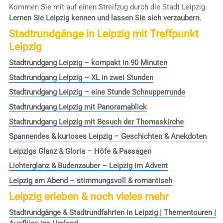
Kommen Sie mit auf einen Streifzug durch die Stadt Leipzig.
Lernen Sie Leipzig kennen und lassen Sie sich verzaubern.
Stadtrundgänge in Leipzig mit Treffpunkt
Leipzig
Stadtrundgang Leipzig – kompakt in 90 Minuten
Stadtrundgang Leipzig – XL in zwei Stunden
Stadtrundgang Leipzig – eine Stunde Schnupperrunde
Stadtrundgang Leipzig mit Panoramablick
Stadtrundgang Leipzig mit Besuch der Thomaskirche
Spannendes & kurioses Leipzig – Geschichten & Anekdoten
Leipzigs Glanz & Gloria – Höfe & Passagen
Lichterglanz & Budenzauber – Leipzig im Advent
Leipzig am Abend – stimmungsvoll & romantisch
Leipzig erleben & noch vieles mehr
Stadtrundgänge & Stadtrundfahrten in Leipzig | Thementouren |