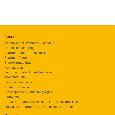
Touren
Nachtwächter Bremme® – individuell
Öffentliche Rundgänge
Stadtrundgänge – individuell
Stadtrundfahrten
Stadtteilrundgänge
Kombitouren
Leipzig und sein Umland entdecken
Thementouren
Feiern & Essen in Leipzig
Kostümführungen
Fremdsprachen / other languages
Radtouren
Gutscheine zum Verschenken – immer eine gute Idee
Individuelle Touranfrage oder allgemeine Anfrage