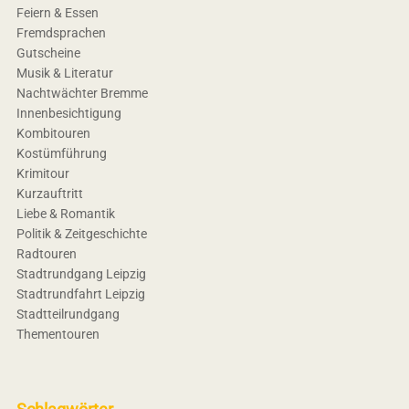
Feiern & Essen
Fremdsprachen
Gutscheine
Musik & Literatur
Nachtwächter Bremme
Innenbesichtigung
Kombitouren
Kostümführung
Krimitour
Kurzauftritt
Liebe & Romantik
Politik & Zeitgeschichte
Radtouren
Stadtrundgang Leipzig
Stadtrundfahrt Leipzig
Stadtteilrundgang
Thementouren