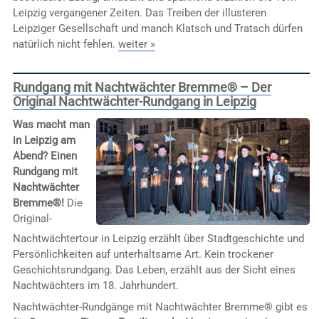
Leipzig vergangener Zeiten. Das Treiben der illusteren
Leipziger Gesellschaft und manch Klatsch und Tratsch dürfen
natürlich nicht fehlen.
weiter »
Rundgang mit Nachtwächter Bremme® – Der
Original Nachtwächter-Rundgang in Leipzig
Was macht man
in Leipzig am
Abend? Einen
Rundgang mit
Nachtwächter
Bremme®!
Die
Original-
Nachtwächtertour in Leipzig erzählt über Stadtgeschichte und
Persönlichkeiten auf unterhaltsame Art. Kein trockener
Geschichtsrundgang. Das Leben, erzählt aus der Sicht eines
Nachtwächters im 18. Jahrhundert.
Nachtwächter-Rundgänge mit Nachtwächter Bremme® gibt es