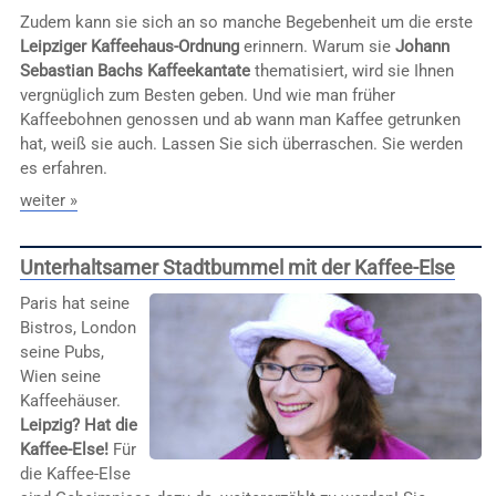
Zudem kann sie sich an so manche Begebenheit um die erste
Leipziger Kaffeehaus-Ordnung
erinnern. Warum sie
Johann
Sebastian Bachs Kaffeekantate
thematisiert, wird sie Ihnen
vergnüglich zum Besten geben. Und wie man früher
Kaffeebohnen genossen und ab wann man Kaffee getrunken
hat, weiß sie auch. Lassen Sie sich überraschen. Sie werden
es erfahren.
weiter »
Unterhaltsamer Stadtbummel mit der Kaffee-Else
Paris hat seine
Bistros, London
seine Pubs,
Wien seine
Kaffeehäuser.
Leipzig? Hat die
Kaffee-Else!
Für
die Kaffee-Else