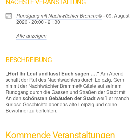
NÄCHSTE VERANSTALTUNG
Rundgang mit Nachtwächter Bremme®
- 09. August
2026 - 20:00 - 21:30
Alle anzeigen
BESCHREIBUNG
„Hört Ihr Leut und lasst Euch sagen ….“
Am Abend
schallt der Ruf des Nachtwächters durch Leipzig. Gern
nimmt der Nachtwächter Bremme® Gäste auf seinem
Rundgang durch die Gassen und Straßen der Stadt mit.
An den
schönsten Gebäuden der Stadt
weiß er manch
kuriose Geschichte über das alte Leipzig und seine
Bewohner zu berichten.
Kommende Veranstaltungen