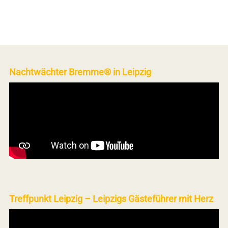
Nachtwächter Bremme® in Leipzig
Treffpunkt Leipzig – Leipzigs Gästeführer mit Herz