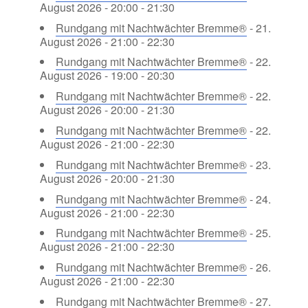
August 2026 - 20:00 - 21:30
Rundgang mit Nachtwächter Bremme®
- 21.
August 2026 - 21:00 - 22:30
Rundgang mit Nachtwächter Bremme®
- 22.
August 2026 - 19:00 - 20:30
Rundgang mit Nachtwächter Bremme®
- 22.
August 2026 - 20:00 - 21:30
Rundgang mit Nachtwächter Bremme®
- 22.
August 2026 - 21:00 - 22:30
Rundgang mit Nachtwächter Bremme®
- 23.
August 2026 - 20:00 - 21:30
Rundgang mit Nachtwächter Bremme®
- 24.
August 2026 - 21:00 - 22:30
Rundgang mit Nachtwächter Bremme®
- 25.
August 2026 - 21:00 - 22:30
Rundgang mit Nachtwächter Bremme®
- 26.
August 2026 - 21:00 - 22:30
Rundgang mit Nachtwächter Bremme®
- 27.