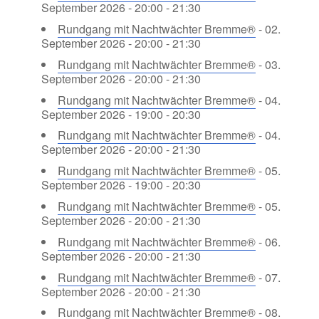
September 2026 - 20:00 - 21:30
Rundgang mit Nachtwächter Bremme®
- 02.
September 2026 - 20:00 - 21:30
Rundgang mit Nachtwächter Bremme®
- 03.
September 2026 - 20:00 - 21:30
Rundgang mit Nachtwächter Bremme®
- 04.
September 2026 - 19:00 - 20:30
Rundgang mit Nachtwächter Bremme®
- 04.
September 2026 - 20:00 - 21:30
Rundgang mit Nachtwächter Bremme®
- 05.
September 2026 - 19:00 - 20:30
Rundgang mit Nachtwächter Bremme®
- 05.
September 2026 - 20:00 - 21:30
Rundgang mit Nachtwächter Bremme®
- 06.
September 2026 - 20:00 - 21:30
Rundgang mit Nachtwächter Bremme®
- 07.
September 2026 - 20:00 - 21:30
Rundgang mit Nachtwächter Bremme®
- 08.