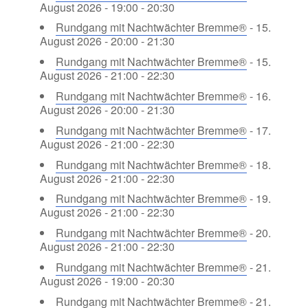
August 2026 - 19:00 - 20:30
Rundgang mit Nachtwächter Bremme®
- 15.
August 2026 - 20:00 - 21:30
Rundgang mit Nachtwächter Bremme®
- 15.
August 2026 - 21:00 - 22:30
Rundgang mit Nachtwächter Bremme®
- 16.
August 2026 - 20:00 - 21:30
Rundgang mit Nachtwächter Bremme®
- 17.
August 2026 - 21:00 - 22:30
Rundgang mit Nachtwächter Bremme®
- 18.
August 2026 - 21:00 - 22:30
Rundgang mit Nachtwächter Bremme®
- 19.
August 2026 - 21:00 - 22:30
Rundgang mit Nachtwächter Bremme®
- 20.
August 2026 - 21:00 - 22:30
Rundgang mit Nachtwächter Bremme®
- 21.
August 2026 - 19:00 - 20:30
Rundgang mit Nachtwächter Bremme®
- 21.