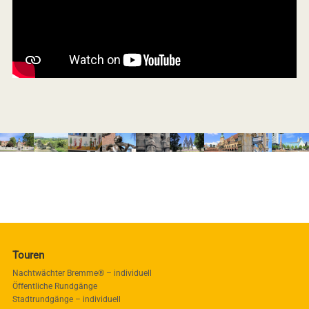
Touren
Nachtwächter Bremme® – individuell
Öffentliche Rundgänge
Stadtrundgänge – individuell