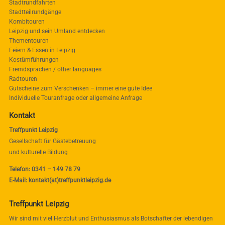
Stadtrundfahrten
Stadtteilrundgänge
Kombitouren
Leipzig und sein Umland entdecken
Thementouren
Feiern & Essen in Leipzig
Kostümführungen
Fremdsprachen / other languages
Radtouren
Gutscheine zum Verschenken – immer eine gute Idee
Individuelle Touranfrage oder allgemeine Anfrage
Kontakt
Treffpunkt Leipzig
Gesellschaft für Gästebetreuung
und kulturelle Bildung
Telefon: 0341 – 149 78 79
E-Mail: kontakt(at)treffpunktleipzig.de
Treffpunkt Leipzig
Wir sind mit viel Herzblut und Enthusiasmus als Botschafter der lebendigen