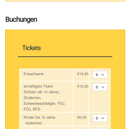
Buchungen
Tickets
Erwachsene
€14,00
ermäßigtes Ticket
€12,00
Schüler (ab 10 Jahre),
Studenten,
Schwerbeschädigte, FSJ,
FÖJ, BFD
Kinder bis 10 Jahre
€0,00
- kostenfrei -