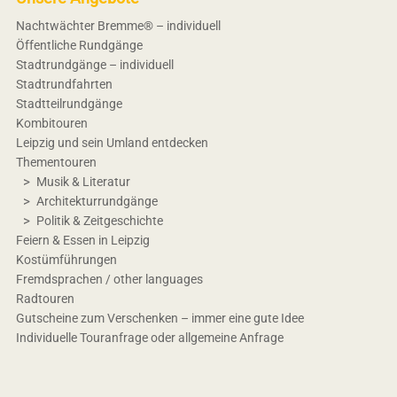
Nachtwächter Bremme® – individuell
Öffentliche Rundgänge
Stadtrundgänge – individuell
Stadtrundfahrten
Stadtteilrundgänge
Kombitouren
Leipzig und sein Umland entdecken
Thementouren
Musik & Literatur
Architekturrundgänge
Politik & Zeitgeschichte
Feiern & Essen in Leipzig
Kostümführungen
Fremdsprachen / other languages
Radtouren
Gutscheine zum Verschenken – immer eine gute Idee
Individuelle Touranfrage oder allgemeine Anfrage