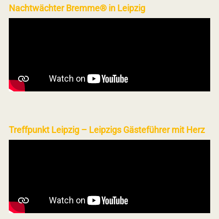
Nachtwächter Bremme® in Leipzig
Treffpunkt Leipzig – Leipzigs Gästeführer mit Herz