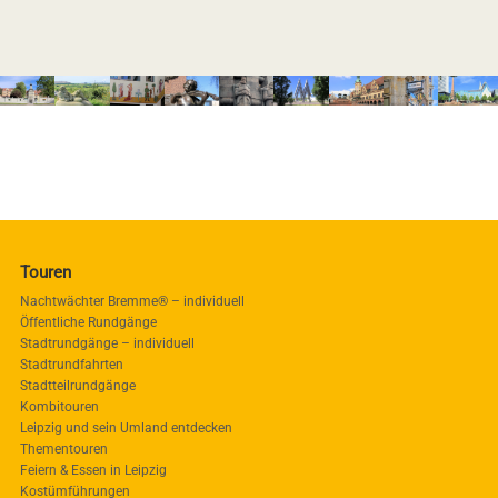
Touren
Nachtwächter Bremme® – individuell
Öffentliche Rundgänge
Stadtrundgänge – individuell
Stadtrundfahrten
Stadtteilrundgänge
Kombitouren
Leipzig und sein Umland entdecken
Thementouren
Feiern & Essen in Leipzig
Kostümführungen