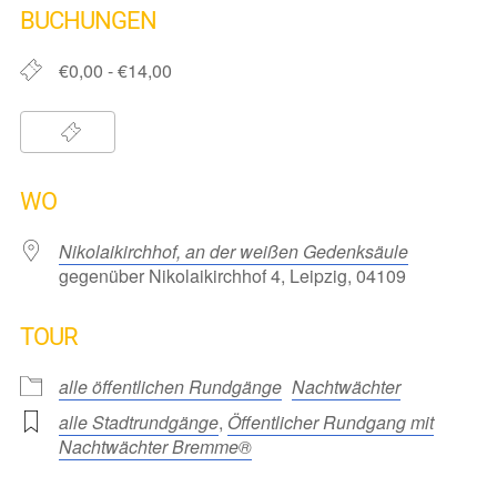
BUCHUNGEN
€0,00 - €14,00
WO
Nikolaikirchhof, an der weißen Gedenksäule
gegenüber Nikolaikirchhof 4, Leipzig, 04109
TOUR
alle öffentlichen Rundgänge
Nachtwächter
alle Stadtrundgänge
,
Öffentlicher Rundgang mit
Nachtwächter Bremme®