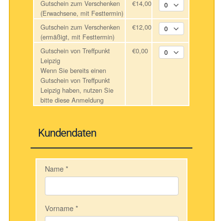
Gutschein zum Verschenken
€14,00
(Erwachsene, mit Festtermin)
Gutschein zum Verschenken
€12,00
(ermäßigt, mit Festtermin)
Gutschein von Treffpunkt
€0,00
Leipzig
Wenn Sie bereits einen
Gutschein von Treffpunkt
Leipzig haben, nutzen Sie
bitte diese Anmeldung
Kundendaten
Name
*
Vorname
*