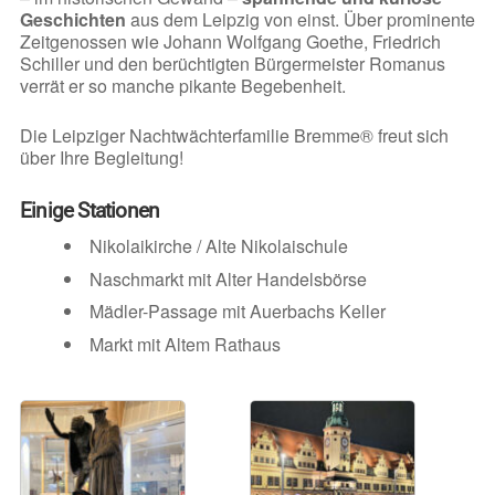
Geschichten
aus dem Leipzig von einst. Über prominente
Zeitgenossen wie Johann Wolfgang Goethe, Friedrich
Schiller und den berüchtigten Bürgermeister Romanus
verrät er so manche pikante Begebenheit.
Die Leipziger Nachtwächterfamilie Bremme® freut sich
über Ihre Begleitung!
Einige Stationen
Nikolaikirche / Alte Nikolaischule
Naschmarkt mit Alter Handelsbörse
Mädler-Passage mit Auerbachs Keller
Markt mit Altem Rathaus