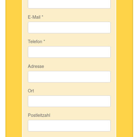
E-Mail
*
Telefon
*
Adresse
Ort
Postleitzahl