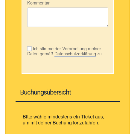
Kommentar
Ich stimme der Verarbeitung meiner
Daten gemäß
Datenschutzerklärung
zu.
Buchungsübersicht
Bitte wähle mindestens ein Ticket aus,
um mit deiner Buchung fortzufahren.