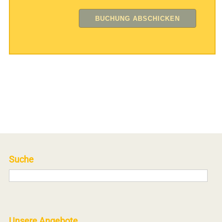
Suche
Unsere Angebote