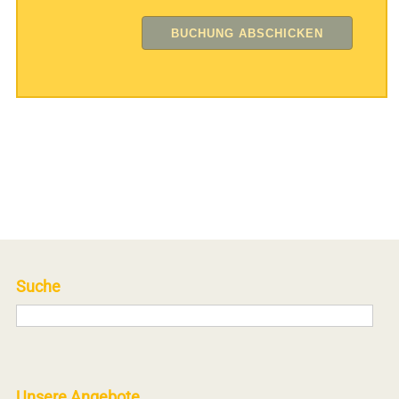
Suche
Unsere Angebote