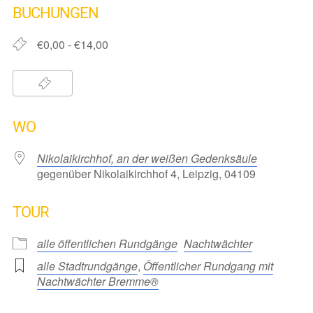
BUCHUNGEN
€0,00 - €14,00
WO
Nikolaikirchhof, an der weißen Gedenksäule
gegenüber Nikolaikirchhof 4, Leipzig, 04109
TOUR
alle öffentlichen Rundgänge
Nachtwächter
alle Stadtrundgänge
,
Öffentlicher Rundgang mit
Nachtwächter Bremme®