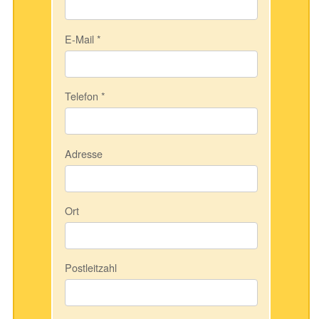
E-Mail
*
Telefon
*
Adresse
Ort
Postleitzahl