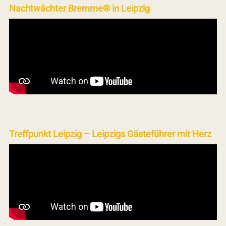
Nachtwächter Bremme® in Leipzig
Treffpunkt Leipzig – Leipzigs Gästeführer mit Herz