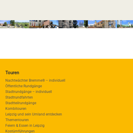
Touren
Nachtwächter Bremme® – individuell
Öffentliche Rundgänge
Stadtrundgänge – individuell
Stadtrundfahrten
Stadtteilrundgänge
Kombitouren
Leipzig und sein Umland entdecken
Thementouren
Feiern & Essen in Leipzig
Kostümführungen