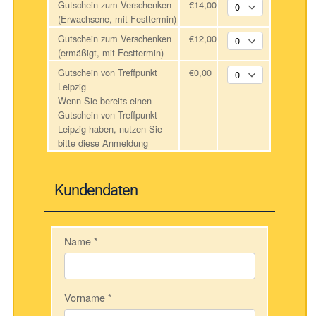
Gutschein zum Verschenken
€14,00
(Erwachsene, mit Festtermin)
Gutschein zum Verschenken
€12,00
(ermäßigt, mit Festtermin)
Gutschein von Treffpunkt
€0,00
Leipzig
Wenn Sie bereits einen
Gutschein von Treffpunkt
Leipzig haben, nutzen Sie
bitte diese Anmeldung
Kundendaten
Name
*
Vorname
*