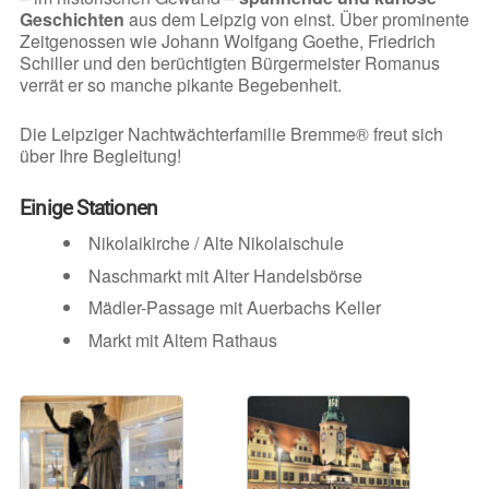
Geschichten
aus dem Leipzig von einst. Über prominente
Zeitgenossen wie Johann Wolfgang Goethe, Friedrich
Schiller und den berüchtigten Bürgermeister Romanus
verrät er so manche pikante Begebenheit.
Die Leipziger Nachtwächterfamilie Bremme® freut sich
über Ihre Begleitung!
Einige Stationen
Nikolaikirche / Alte Nikolaischule
Naschmarkt mit Alter Handelsbörse
Mädler-Passage mit Auerbachs Keller
Markt mit Altem Rathaus