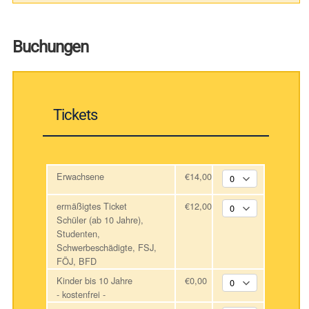
Buchungen
Tickets
Erwachsene
€14,00
ermäßigtes Ticket
€12,00
Schüler (ab 10 Jahre),
Studenten,
Schwerbeschädigte, FSJ,
FÖJ, BFD
Kinder bis 10 Jahre
€0,00
- kostenfrei -