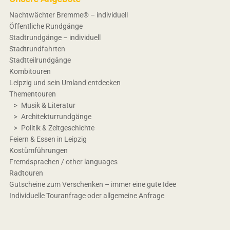
Nachtwächter Bremme® – individuell
Öffentliche Rundgänge
Stadtrundgänge – individuell
Stadtrundfahrten
Stadtteilrundgänge
Kombitouren
Leipzig und sein Umland entdecken
Thementouren
Musik & Literatur
Architekturrundgänge
Politik & Zeitgeschichte
Feiern & Essen in Leipzig
Kostümführungen
Fremdsprachen / other languages
Radtouren
Gutscheine zum Verschenken – immer eine gute Idee
Individuelle Touranfrage oder allgemeine Anfrage