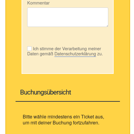
Kommentar
Ich stimme der Verarbeitung meiner
Daten gemäß
Datenschutzerklärung
zu.
Buchungsübersicht
Bitte wähle mindestens ein Ticket aus,
um mit deiner Buchung fortzufahren.