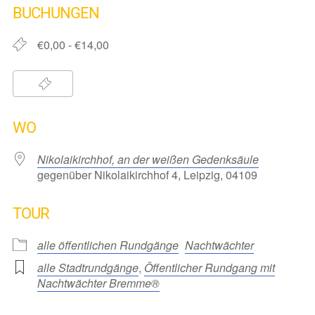
BUCHUNGEN
€0,00 - €14,00
WO
Nikolaikirchhof, an der weißen Gedenksäule
gegenüber Nikolaikirchhof 4, Leipzig, 04109
TOUR
alle öffentlichen Rundgänge
Nachtwächter
alle Stadtrundgänge
,
Öffentlicher Rundgang mit
Nachtwächter Bremme®