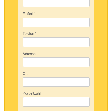
E-Mail
*
Telefon
*
Adresse
Ort
Postleitzahl