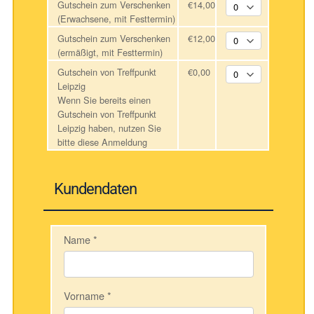
Gutschein zum Verschenken
€14,00
(Erwachsene, mit Festtermin)
Gutschein zum Verschenken
€12,00
(ermäßigt, mit Festtermin)
Gutschein von Treffpunkt
€0,00
Leipzig
Wenn Sie bereits einen
Gutschein von Treffpunkt
Leipzig haben, nutzen Sie
bitte diese Anmeldung
Kundendaten
Name
*
Vorname
*