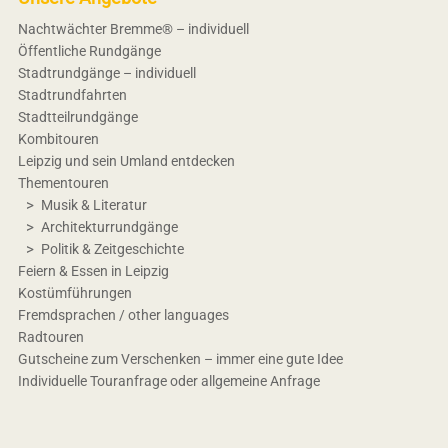
Nachtwächter Bremme® – individuell
Öffentliche Rundgänge
Stadtrundgänge – individuell
Stadtrundfahrten
Stadtteilrundgänge
Kombitouren
Leipzig und sein Umland entdecken
Thementouren
Musik & Literatur
Architekturrundgänge
Politik & Zeitgeschichte
Feiern & Essen in Leipzig
Kostümführungen
Fremdsprachen / other languages
Radtouren
Gutscheine zum Verschenken – immer eine gute Idee
Individuelle Touranfrage oder allgemeine Anfrage