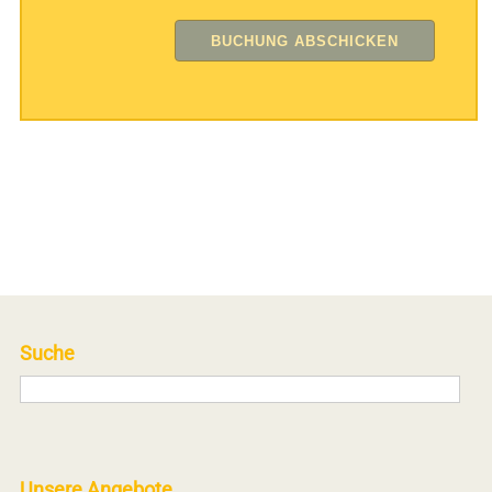
Suche
Unsere Angebote