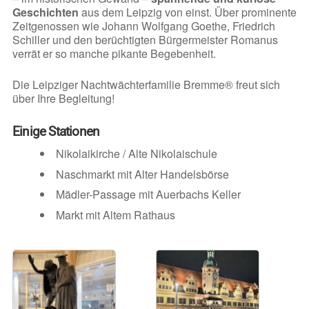
Geschichten
aus dem Leipzig von einst. Über prominente
Zeitgenossen wie Johann Wolfgang Goethe, Friedrich
Schiller und den berüchtigten Bürgermeister Romanus
verrät er so manche pikante Begebenheit.
Die Leipziger Nachtwächterfamilie Bremme® freut sich
über Ihre Begleitung!
Einige Stationen
Nikolaikirche / Alte Nikolaischule
Naschmarkt mit Alter Handelsbörse
Mädler-Passage mit Auerbachs Keller
Markt mit Altem Rathaus