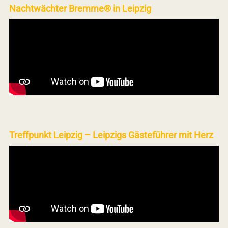
Nachtwächter Bremme® in Leipzig
Treffpunkt Leipzig – Leipzigs Gästeführer mit Herz