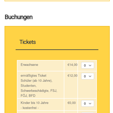
Buchungen
Tickets
Erwachsene
€14,00
ermäßigtes Ticket
€12,00
Schüler (ab 10 Jahre),
Studenten,
Schwerbeschädigte, FSJ,
FÖJ, BFD
Kinder bis 10 Jahre
€0,00
- kostenfrei -