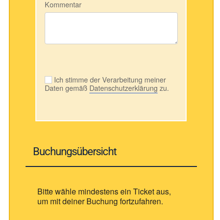
Kommentar
Ich stimme der Verarbeitung meiner
Daten gemäß
Datenschutzerklärung
zu.
Buchungsübersicht
Bitte wähle mindestens ein Ticket aus,
um mit deiner Buchung fortzufahren.