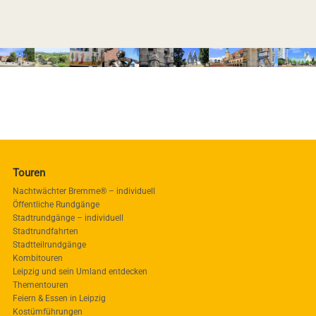
Touren
Nachtwächter Bremme® – individuell
Öffentliche Rundgänge
Stadtrundgänge – individuell
Stadtrundfahrten
Stadtteilrundgänge
Kombitouren
Leipzig und sein Umland entdecken
Thementouren
Feiern & Essen in Leipzig
Kostümführungen