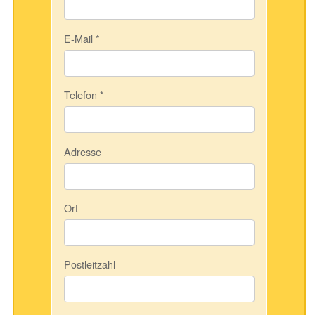
E-Mail
*
Telefon
*
Adresse
Ort
Postleitzahl