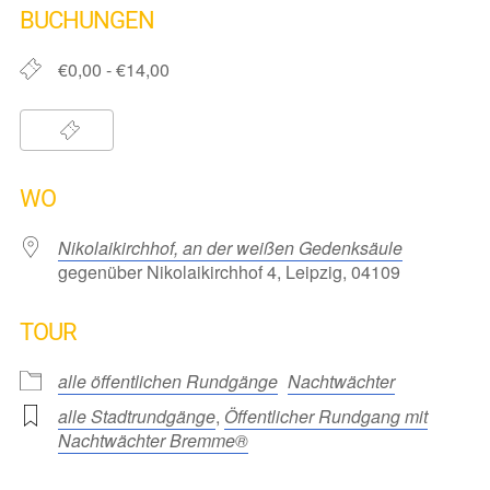
BUCHUNGEN
€0,00 - €14,00
WO
Nikolaikirchhof, an der weißen Gedenksäule
gegenüber Nikolaikirchhof 4, Leipzig, 04109
TOUR
alle öffentlichen Rundgänge
Nachtwächter
alle Stadtrundgänge
,
Öffentlicher Rundgang mit
Nachtwächter Bremme®