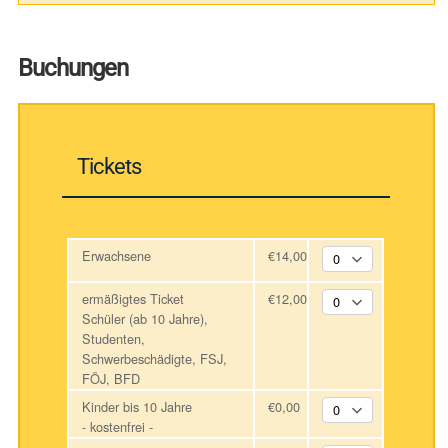
Buchungen
Tickets
Erwachsene
€14,00
ermäßigtes Ticket
€12,00
Schüler (ab 10 Jahre),
Studenten,
Schwerbeschädigte, FSJ,
FÖJ, BFD
Kinder bis 10 Jahre
€0,00
- kostenfrei -