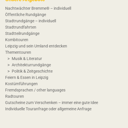
Nachtwächter Bremme® – individuell
Öffentliche Rundgänge
Stadtrundgänge – individuell
Stadtrundfahrten
Stadtteilrundgänge
Kombitouren
Leipzig und sein Umland entdecken
Thementouren
Musik & Literatur
Architekturrundgänge
Politik & Zeitgeschichte
Feiern & Essen in Leipzig
Kostümführungen
Fremdsprachen / other languages
Radtouren
Gutscheine zum Verschenken – immer eine gute Idee
Individuelle Touranfrage oder allgemeine Anfrage