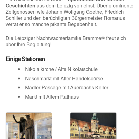
Geschichten
aus dem Leipzig von einst. Über prominente
Zeitgenossen wie Johann Wolfgang Goethe, Friedrich
Schiller und den berüchtigten Bürgermeister Romanus
verrät er so manche pikante Begebenheit.
Die Leipziger Nachtwächterfamilie Bremme® freut sich
über Ihre Begleitung!
Einige Stationen
Nikolaikirche / Alte Nikolaischule
Naschmarkt mit Alter Handelsbörse
Mädler-Passage mit Auerbachs Keller
Markt mit Altem Rathaus