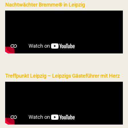
Nachtwächter Bremme® in Leipzig
Treffpunkt Leipzig – Leipzigs Gästeführer mit Herz