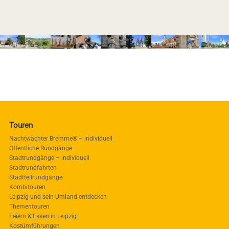
Touren
Nachtwächter Bremme® – individuell
Öffentliche Rundgänge
Stadtrundgänge – individuell
Stadtrundfahrten
Stadtteilrundgänge
Kombitouren
Leipzig und sein Umland entdecken
Thementouren
Feiern & Essen in Leipzig
Kostümführungen