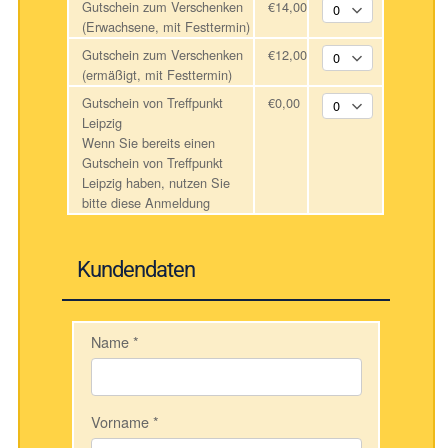
Gutschein zum Verschenken
€14,00
(Erwachsene, mit Festtermin)
Gutschein zum Verschenken
€12,00
(ermäßigt, mit Festtermin)
Gutschein von Treffpunkt
€0,00
Leipzig
Wenn Sie bereits einen
Gutschein von Treffpunkt
Leipzig haben, nutzen Sie
bitte diese Anmeldung
Kundendaten
Name
*
Vorname
*