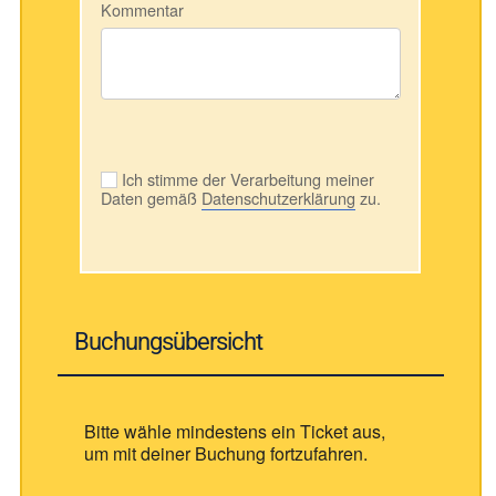
Kommentar
Ich stimme der Verarbeitung meiner
Daten gemäß
Datenschutzerklärung
zu.
Buchungsübersicht
Bitte wähle mindestens ein Ticket aus,
um mit deiner Buchung fortzufahren.