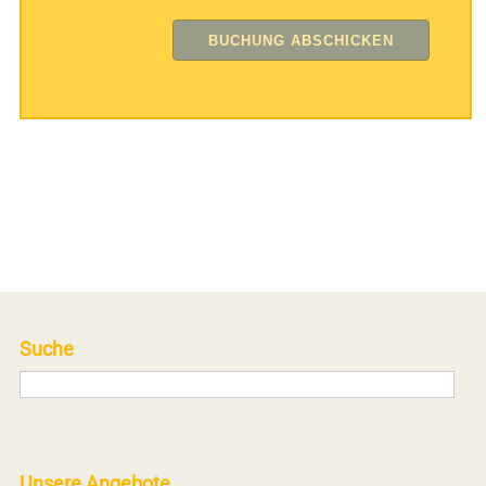
Suche
Unsere Angebote