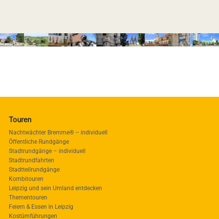
Touren
Nachtwächter Bremme® – individuell
Öffentliche Rundgänge
Stadtrundgänge – individuell
Stadtrundfahrten
Stadtteilrundgänge
Kombitouren
Leipzig und sein Umland entdecken
Thementouren
Feiern & Essen in Leipzig
Kostümführungen