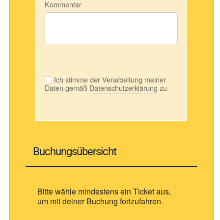
Kommentar
Ich stimme der Verarbeitung meiner
Daten gemäß
Datenschutzerklärung
zu.
Buchungsübersicht
Bitte wähle mindestens ein Ticket aus,
um mit deiner Buchung fortzufahren.