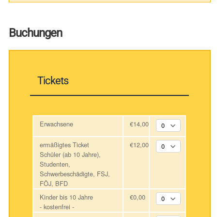
Buchungen
Tickets
Erwachsene
€14,00
ermäßigtes Ticket
€12,00
Schüler (ab 10 Jahre),
Studenten,
Schwerbeschädigte, FSJ,
FÖJ, BFD
Kinder bis 10 Jahre
€0,00
- kostenfrei -