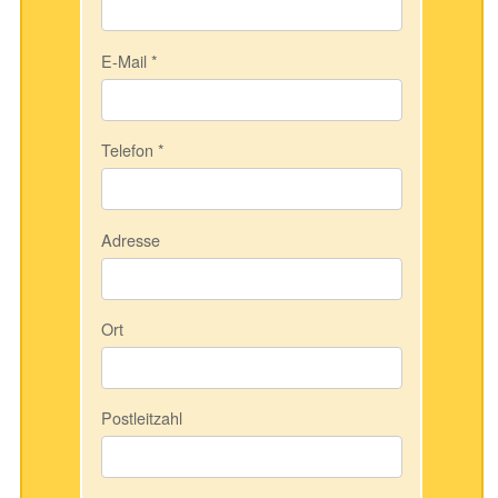
E-Mail
*
Telefon
*
Adresse
Ort
Postleitzahl