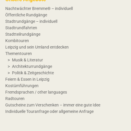
Nachtwächter Bremme® – individuell
Öffentliche Rundgänge
Stadtrundgänge – individuell
Stadtrundfahrten
Stadtteilrundgänge
Kombitouren
Leipzig und sein Umland entdecken
Thementouren
Musik & Literatur
Architekturrundgänge
Politik & Zeitgeschichte
Feiern & Essen in Leipzig
Kostümführungen
Fremdsprachen / other languages
Radtouren
Gutscheine zum Verschenken – immer eine gute Idee
Individuelle Touranfrage oder allgemeine Anfrage