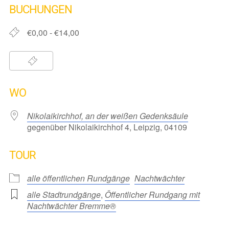
BUCHUNGEN
€0,00 - €14,00
WO
Nikolaikirchhof, an der weißen Gedenksäule
gegenüber Nikolaikirchhof 4, Leipzig, 04109
TOUR
alle öffentlichen Rundgänge
Nachtwächter
alle Stadtrundgänge
,
Öffentlicher Rundgang mit
Nachtwächter Bremme®