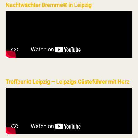
Nachtwächter Bremme® in Leipzig
Treffpunkt Leipzig – Leipzigs Gästeführer mit Herz