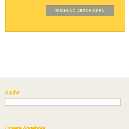
Suche
Unsere Angebote