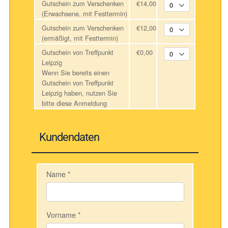
Gutschein zum Verschenken
€14,00
(Erwachsene, mit Festtermin)
Gutschein zum Verschenken
€12,00
(ermäßigt, mit Festtermin)
Gutschein von Treffpunkt
€0,00
Leipzig
Wenn Sie bereits einen
Gutschein von Treffpunkt
Leipzig haben, nutzen Sie
bitte diese Anmeldung
Kundendaten
Name
*
Vorname
*