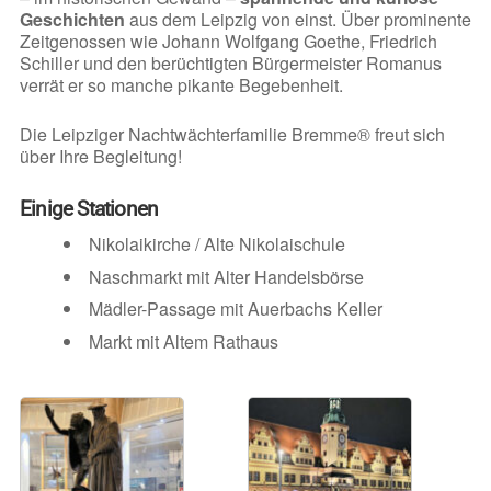
Geschichten
aus dem Leipzig von einst. Über prominente
Zeitgenossen wie Johann Wolfgang Goethe, Friedrich
Schiller und den berüchtigten Bürgermeister Romanus
verrät er so manche pikante Begebenheit.
Die Leipziger Nachtwächterfamilie Bremme® freut sich
über Ihre Begleitung!
Einige Stationen
Nikolaikirche / Alte Nikolaischule
Naschmarkt mit Alter Handelsbörse
Mädler-Passage mit Auerbachs Keller
Markt mit Altem Rathaus