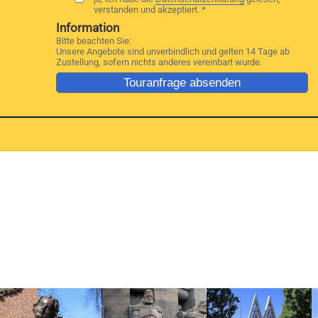
verstanden und akzeptiert. *
Information
Bitte beachten Sie:
Unsere Angebote sind unverbindlich und gelten 14 Tage ab
Zustellung, sofern nichts anderes vereinbart wurde.