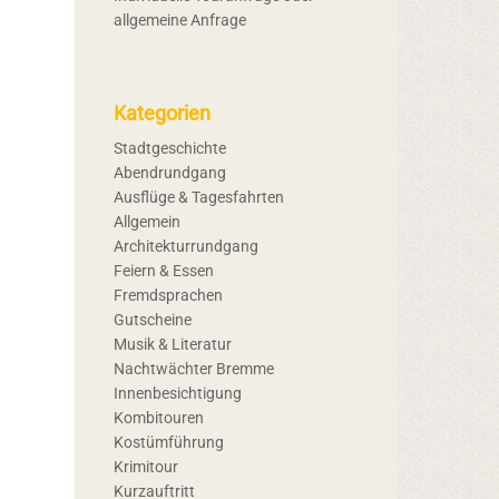
allgemeine Anfrage
Kategorien
Stadtgeschichte
Abendrundgang
Ausflüge & Tagesfahrten
Allgemein
Architekturrundgang
Feiern & Essen
Fremdsprachen
Gutscheine
Musik & Literatur
Nachtwächter Bremme
Innenbesichtigung
Kombitouren
Kostümführung
Krimitour
Kurzauftritt