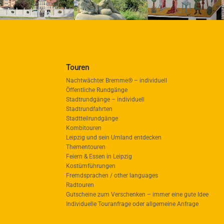
Touren
Nachtwächter Bremme® – individuell
Öffentliche Rundgänge
Stadtrundgänge – individuell
Stadtrundfahrten
Stadtteilrundgänge
Kombitouren
Leipzig und sein Umland entdecken
Thementouren
Feiern & Essen in Leipzig
Kostümführungen
Fremdsprachen / other languages
Radtouren
Gutscheine zum Verschenken – immer eine gute Idee
Individuelle Touranfrage oder allgemeine Anfrage