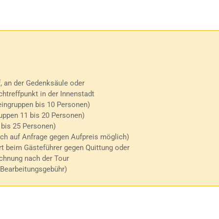
, an der Gedenksäule oder
treffpunkt in der Innenstadt
ingruppen bis 10 Personen)
uppen 11 bis 20 Personen)
 bis 25 Personen)
ch auf Anfrage gegen Aufpreis möglich)
t beim Gästeführer gegen Quittung oder
hnung nach der Tour
 Bearbeitungsgebühr)