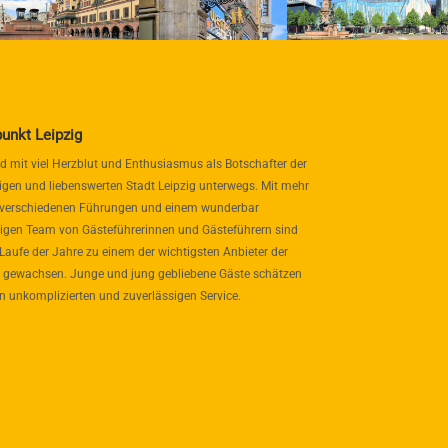
punkt Leipzig
nd mit viel Herzblut und Enthusiasmus als Botschafter der
igen und liebenswerten Stadt Leipzig unterwegs. Mit mehr
 verschiedenen Führungen und einem wunderbar
itigen Team von Gästeführerinnen und Gästeführern sind
 Laufe der Jahre zu einem der wichtigsten Anbieter der
 gewachsen. Junge und jung gebliebene Gäste schätzen
n unkomplizierten und zuverlässigen Service.