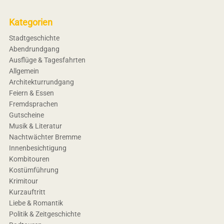
Kategorien
Stadtgeschichte
Abendrundgang
Ausflüge & Tagesfahrten
Allgemein
Architekturrundgang
Feiern & Essen
Fremdsprachen
Gutscheine
Musik & Literatur
Nachtwächter Bremme
Innenbesichtigung
Kombitouren
Kostümführung
Krimitour
Kurzauftritt
Liebe & Romantik
Politik & Zeitgeschichte