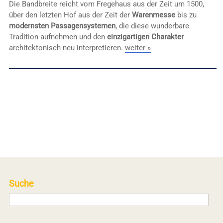
Die Bandbreite reicht vom Fregehaus aus der Zeit um 1500,
über den letzten Hof aus der Zeit der
Warenmesse
bis zu
modernsten Passagensystemen
, die diese wunderbare
Tradition aufnehmen und den
einzigartigen Charakter
architektonisch neu interpretieren.
weiter »
Suche