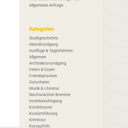
allgemeine Anfrage
Kategorien
Stadtgeschichte
Abendrundgang
Ausflüge & Tagesfahrten
Allgemein
Architekturrundgang
Feiern & Essen
Fremdsprachen
Gutscheine
Musik & Literatur
Nachtwächter Bremme
Innenbesichtigung
Kombitouren
Kostümführung
Krimitour
Kurzauftritt