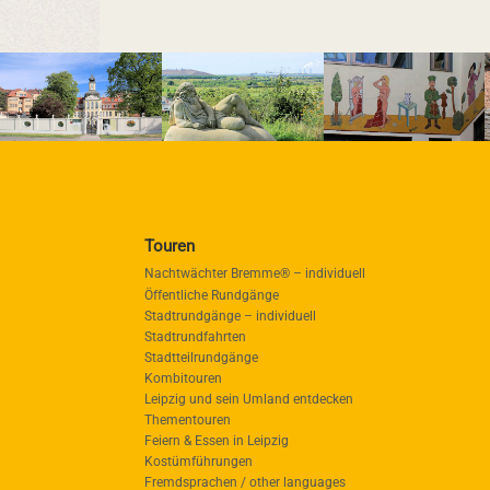
Touren
Nachtwächter Bremme® – individuell
Öffentliche Rundgänge
Stadtrundgänge – individuell
Stadtrundfahrten
Stadtteilrundgänge
Kombitouren
Leipzig und sein Umland entdecken
Thementouren
Feiern & Essen in Leipzig
Kostümführungen
Fremdsprachen / other languages