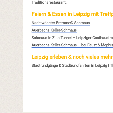
Traditionsrestaurant.
Feiern & Essen in Leipzig mit Treff
Nachtwächter Bremme®-Schmaus
Auerbachs Keller-Schmaus
Schmaus in Zills Tunnel – Leipziger Gasthaustra
Auerbachs Keller-Schmaus – bei Faust & Mephi
Leipzig erleben & noch vieles mehr
Stadtrundgänge & Stadtrundfahrten in Leipzig |