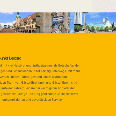
punkt Leipzig
nd mit viel Herzblut und Enthusiasmus als Botschafter der
igen und liebenswerten Stadt Leipzig unterwegs. Mit mehr
 verschiedenen Führungen und einem wunderbar
itigen Team von Gästeführerinnen und Gästeführern sind
 Laufe der Jahre zu einem der wichtigsten Anbieter der
 gewachsen. Junge und jung gebliebene Gäste schätzen
n unkomplizierten und zuverlässigen Service.