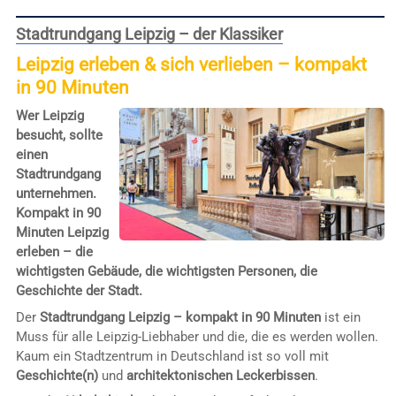
Stadtrundgang Leipzig – der Klassiker
Leipzig erleben & sich verlieben – kompakt
in 90 Minuten
Wer Leipzig
besucht, sollte
einen
Stadtrundgang
unternehmen.
Kompakt in 90
Minuten Leipzig
erleben – die
wichtigsten Gebäude, die wichtigsten Personen, die
Geschichte der Stadt.
Der
Stadtrundgang Leipzig – kompakt in 90 Minuten
ist ein
Muss für alle Leipzig-Liebhaber und die, die es werden wollen.
Kaum ein Stadtzentrum in Deutschland ist so voll mit
Geschichte(n)
und
architektonischen Leckerbissen
.