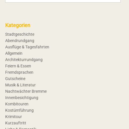
Kategorien
Stadtgeschichte
Abendrundgang
Ausflüge & Tagesfahrten
Allgemein
Architekturrundgang
Feiern & Essen
Fremdsprachen
Gutscheine
Musik & Literatur
Nachtwächter Bremme
Innenbesichtigung
Kombitouren
Kostümführung
Krimitour
Kurzauftritt