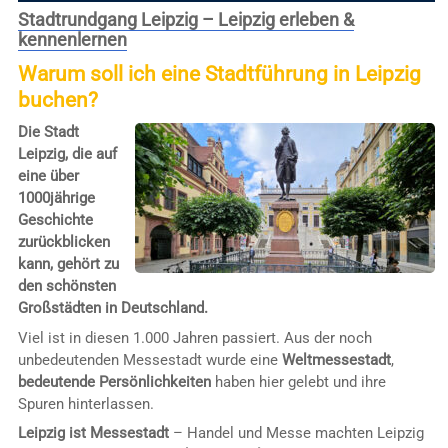
Stadtrundgang Leipzig – Leipzig erleben &
kennenlernen
Warum soll ich eine Stadtführung in Leipzig
buchen?
Die Stadt
Leipzig, die auf
eine über
1000jährige
Geschichte
zurückblicken
kann, gehört zu
den schönsten
Großstädten in Deutschland.
Viel ist in diesen 1.000 Jahren passiert. Aus der noch
unbedeutenden Messestadt wurde eine
Weltmessestadt
,
bedeutende Persönlichkeiten
haben hier gelebt und ihre
Spuren hinterlassen.
Leipzig ist Messestadt
– Handel und Messe machten Leipzig