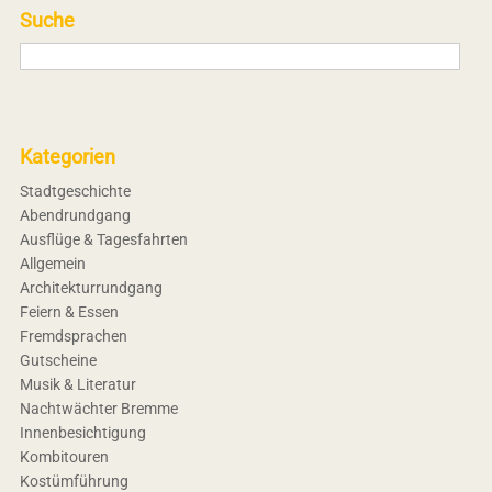
Suche
Kategorien
Stadtgeschichte
Abendrundgang
Ausflüge & Tagesfahrten
Allgemein
Architekturrundgang
Feiern & Essen
Fremdsprachen
Gutscheine
Musik & Literatur
Nachtwächter Bremme
Innenbesichtigung
Kombitouren
Kostümführung